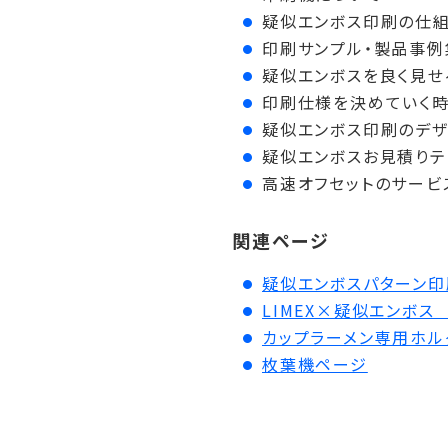
疑似エンボス印刷の仕
印刷サンプル・製品事例
疑似エンボスを良く見せ
印刷仕様を決めていく時
疑似エンボス印刷のデザ
疑似エンボスお見積りテ
高速オフセットのサービ
関連ページ
疑似エンボスパターン
LIMEX×疑似エンボス
カップラーメン専用ホル
枚葉機ページ