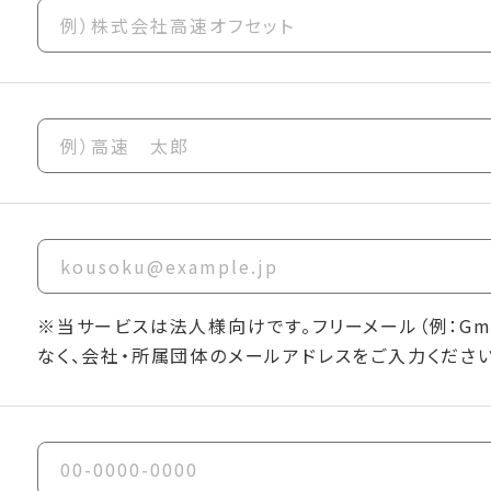
※当サービスは法人様向けです。フリーメール（例：Gmai
なく、会社・所属団体のメールアドレスをご入力ください