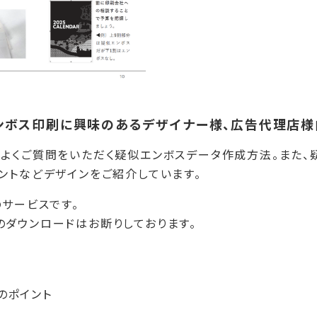
ンボス印刷に興味のあるデザイナー様、広告代理店様
よくご質問をいただく疑似エンボスデータ作成方法。また、
ントなどデザインをご紹介しています。
のサービスです。
ダウンロードはお断りしております。
のポイント