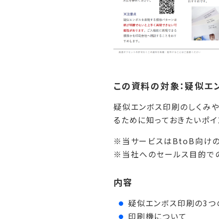
この資料の対象：疑似エ
疑似エンボス印刷のしくみや
るために知っておきたいポイ
※当サービスはBtoB向け
※当社へのセールス目的での
内容
疑似エンボス印刷の3つ
印刷機について