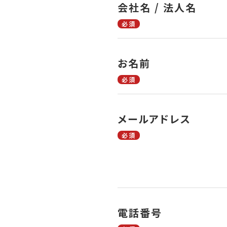
会社名 / 法人名
必須
お名前
必須
メールアドレス
必須
電話番号