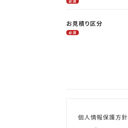
必須
お見積り区分
必須
個人情報保護方針