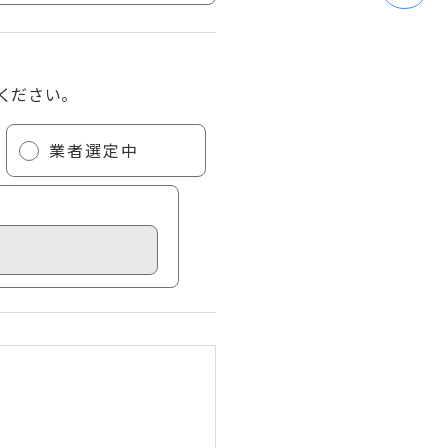
ください。
業者選定中