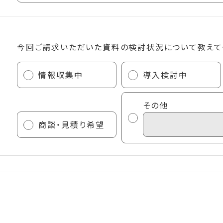
今回ご請求いただいた資料の検討状況について教えて
情報収集中
導入検討中
その他
商談・見積り希望