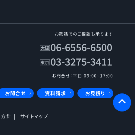
お電話でのご相談も承ります
お問合せ：平日 09:00~17:00
お問合せ
資料請求
お見積り
本方針
サイトマップ