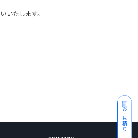
いいたします。
お見積り