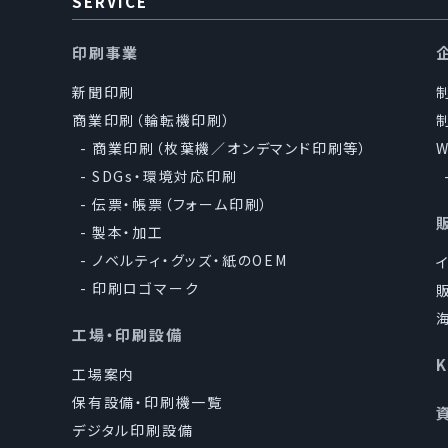
SERVICE
印刷事業
新聞印刷
商業印刷（輪転機印刷）
商業印刷（枚葉機／オンデマンド印刷等）
SDGs・環境対応印刷
伝票・帳票（フォーム印刷）
製本・加工
ノベルティ・グッズ・紙のOEM
印刷ロゴマーク
工場・印刷設備
工場案内
保有設備・印刷機一覧
デジタル印刷設備