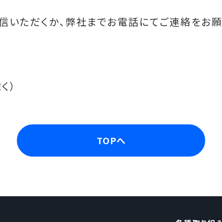
信いただくか、弊社までお電話にてご連絡をお願
く）
TOPへ