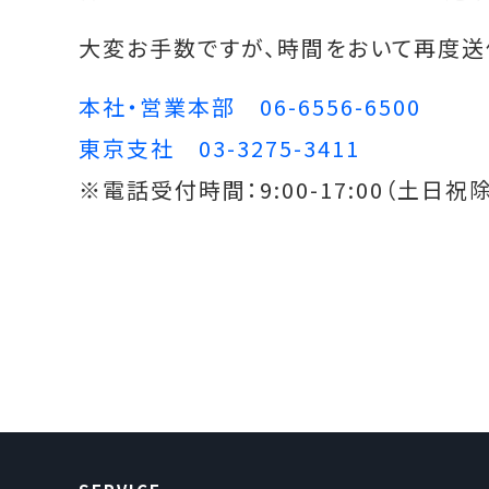
大変お手数ですが、時間をおいて再度送
本社・営業本部 06-6556-6500
東京支社 03-3275-3411
※電話受付時間：9:00-17:00（土日祝除