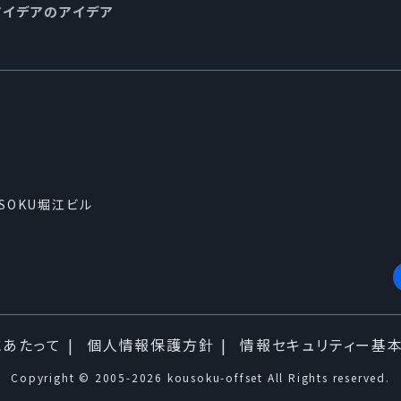
アイデアのアイデア
USOKU堀江ビル
にあたって
個人情報保護方針
情報セキュリティー基
Copyright © 2005-2026 kousoku-offset All Rights reserved.