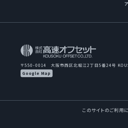
〒550-0014 大阪市西区北堀江2丁目5番24号 KO
Google Map
このサイトのご利用