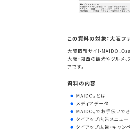
この資料の対象：大阪フ
大阪情報サイトMAIDO。Os
大阪・関西の観光やグルメ、
アです。
資料の内容
MAIDO。とは
メディアデータ
MAIDO。でお手伝いで
タイアップ広告メニュー
タイアップ広告・キャン