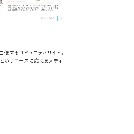
bが主催するコミュニティサイト。
」というニーズに応えるメディ