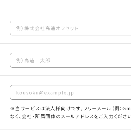
※当サービスは法人様向けです。フリーメール（例：Gmai
なく、会社・所属団体のメールアドレスをご入力ください