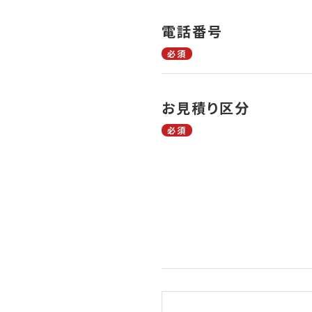
電話番号
必須
お見積り区分
必須