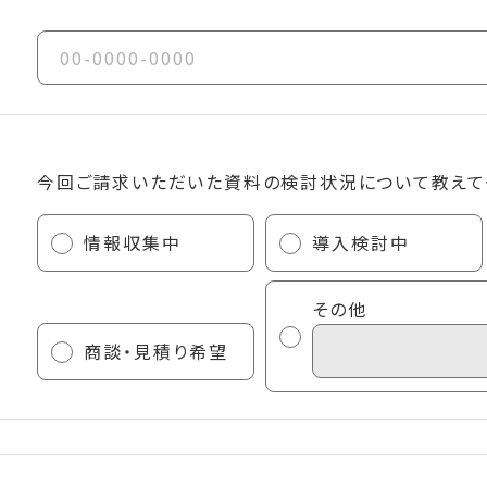
今回ご請求いただいた資料の検討状況について教えて
情報収集中
導入検討中
その他
商談・見積り希望