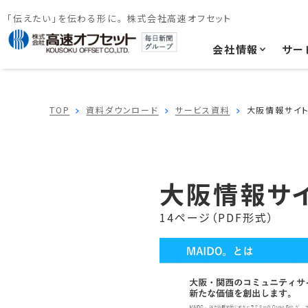
「伝えたい」を伝わる形に。 株式会社高速オフセット
会社情報
サー
TOP
資料ダウンロード
サービス資料
大阪情報サイト「
大阪情報サイト
14ページ（PDF形式）