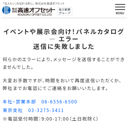
「伝えたい」を伝わる形に。 株式会社高速オフセット
イベントや展示会向け！パネルカタログ
― エラー
送信に失敗しました
何らかのエラーにより、メッセージを送信することができ
ませんでした。
大変お手数ですが、時間をおいて再度送信いただくか、
弊社までお電話にてご連絡をお願いいたします。
本社・営業本部 06-6556-6500
東京支社 03-3275-3411
※電話受付時間：9:00-17:00（土日祝除く）