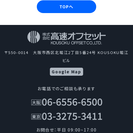
TOPへ
〒550-0014 大阪市西区北堀江2丁目5番24号 KOUSOKU堀江
ビル
Google Map
お電話でのご相談も承ります
お問合せ：平日 09:00~17:00