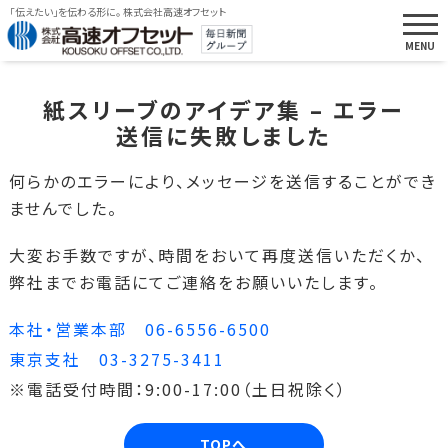
「伝えたい」を伝わる形に。 株式会社高速オフセット
紙スリーブのアイデア集 – エラー
送信に失敗しました
何らかのエラーにより、メッセージを送信することができ
ませんでした。
大変お手数ですが、時間をおいて再度送信いただくか、
弊社までお電話にてご連絡をお願いいたします。
本社・営業本部 06-6556-6500
東京支社 03-3275-3411
※電話受付時間：9:00-17:00（土日祝除く）
TOPへ