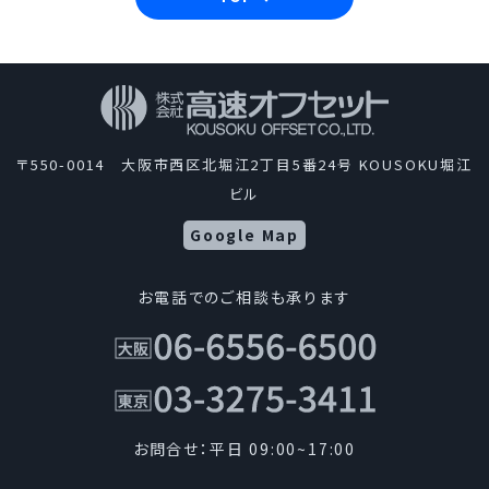
〒550-0014 大阪市西区北堀江2丁目5番24号 KOUSOKU堀江
ビル
Google Map
お電話でのご相談も承ります
お問合せ：平日 09:00~17:00