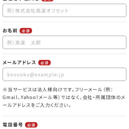
お名前
必須
メールアドレス
必須
※当サービスは法人様向けです。フリーメール（例：
Gmail、Yahoo!メール等）ではなく、会社・所属団体のメ
ールアドレスをご入力ください。
電話番号
必須