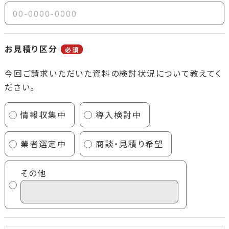
お見積り区分
必須
今回ご請求いただいた資料の検討状況について教えてく
ださい。
情報収集中
導入検討中
業者選定中
商談・見積り希望
その他