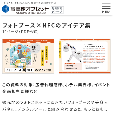
「伝えたい」を伝わる形に。 株式会社高速オフセット
フォトブース×NFCのアイデア集
10ページ（PDF形式）
この資料の対象：広告代理店様、ホテル業界様、イベント
企画担当者様など
観光地のフォトスポットに置きたいフォトブースや等身大
パネル。デジタルツールと組み合わせると、もっとおもし