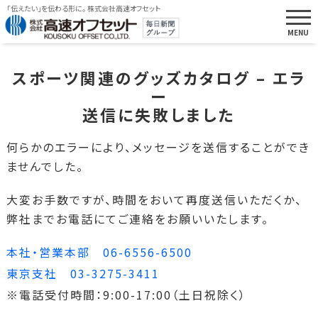
「伝えたい」を伝わる形に。 株式会社高速オフセット
スポーツ関連のグッズカタログ – エラ
ー
送信に失敗しました
何らかのエラーにより、メッセージを送信することができ
ませんでした。
大変お手数ですが、時間をおいて再度送信いただくか、
弊社までお電話にてご連絡をお願いいたします。
本社・営業本部 06-6556-6500
東京支社 03-3275-3411
※電話受付時間：9:00-17:00（土日祝除く）