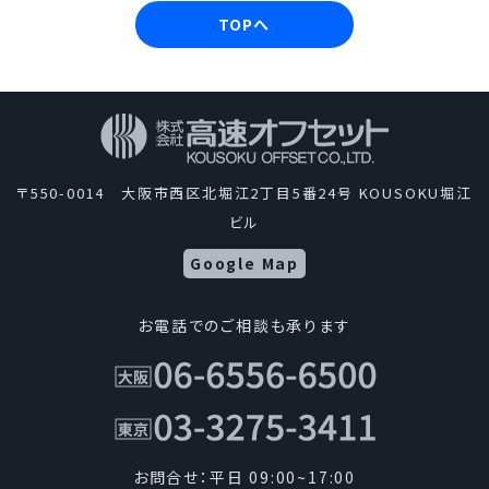
TOPへ
〒550-0014 大阪市西区北堀江2丁目5番24号 KOUSOKU堀江
ビル
Google Map
お電話でのご相談も承ります
お問合せ：平日 09:00~17:00