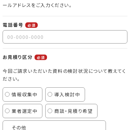
ールアドレスをご入力ください。
電話番号
必須
お見積り区分
必須
今回ご請求いただいた資料の検討状況について教えてく
ださい。
情報収集中
導入検討中
業者選定中
商談・見積り希望
その他