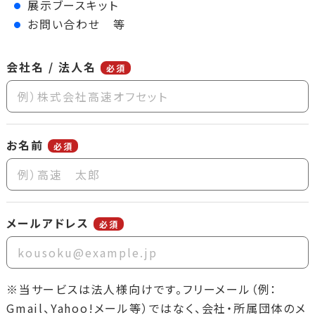
展示ブースキット
お問い合わせ 等
会社名 / 法人名
必須
お名前
必須
メールアドレス
必須
※当サービスは法人様向けです。フリーメール（例：
Gmail、Yahoo!メール等）ではなく、会社・所属団体のメ