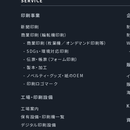
SERVICE
印刷事業
新聞印刷
商業印刷（輪転機印刷）
商業印刷（枚葉機／オンデマンド印刷等）
SDGs・環境対応印刷
伝票・帳票（フォーム印刷）
製本・加工
ノベルティ・グッズ・紙のOEM
印刷ロゴマーク
工場・印刷設備
工場案内
保有設備・印刷機一覧
デジタル印刷設備