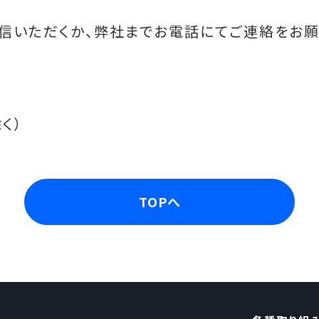
信いただくか、弊社までお電話にてご連絡をお願
く）
TOPへ