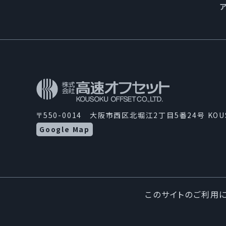
〒550-0014 大阪市西区北堀江2丁目5番24号 KO
Google Map
このサイトのご利用