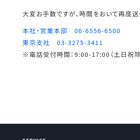
大変お手数ですが、時間をおいて再度送
本社・営業本部 06-6556-6500
東京支社 03-3275-3411
※電話受付時間：9:00-17:00（土日祝除