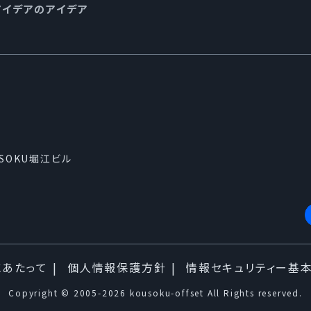
アイデアのアイデア
USOKU堀江ビル
にあたって
個人情報保護方針
情報セキュリティー基
Copyright © 2005-2026 kousoku-offset All Rights reserved.