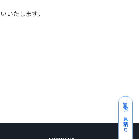
いいたします。
お見積り