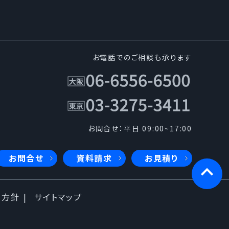
お電話でのご相談も承ります
お問合せ：平日 09:00~17:00
お問合せ
資料請求
お見積り
本方針
サイトマップ