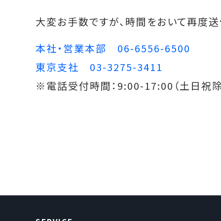
大変お手数ですが、時間をおいて再度送
本社・営業本部 06-6556-6500
東京支社 03-3275-3411
※電話受付時間：9:00-17:00（土日祝除