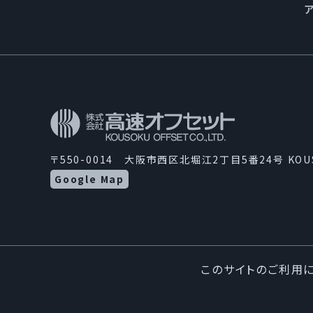
〒550-0014 大阪市西区北堀江2丁目5番24号 KO
Google Map
このサイトのご利用