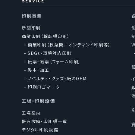
SERVICE
印刷事業
新聞印刷
商業印刷（輪転機印刷）
商業印刷（枚葉機／オンデマンド印刷等）
SDGs・環境対応印刷
伝票・帳票（フォーム印刷）
製本・加工
ノベルティ・グッズ・紙のOEM
印刷ロゴマーク
工場・印刷設備
工場案内
保有設備・印刷機一覧
デジタル印刷設備