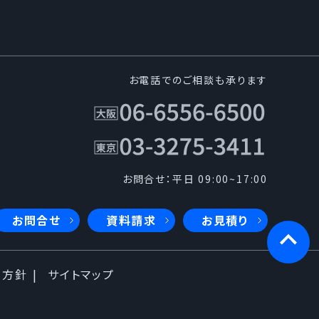
お電話でのご相談も承ります
お問合せ：平日 09:00~17:00
お問合せ
資料請求
お見積り
本方針
サイトマップ