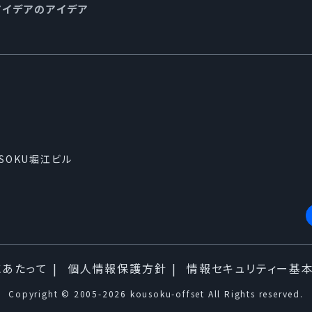
アイデアのアイデア
USOKU堀江ビル
にあたって
個人情報保護方針
情報セキュリティー基
Copyright © 2005-2026 kousoku-offset All Rights reserved.