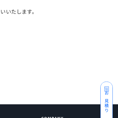
いいたします。
お見積り