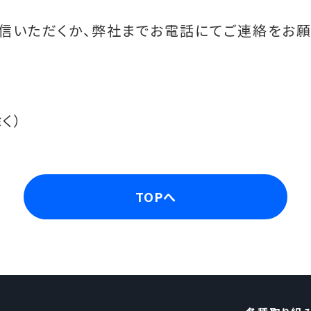
信いただくか、弊社までお電話にてご連絡をお願
く）
TOPへ