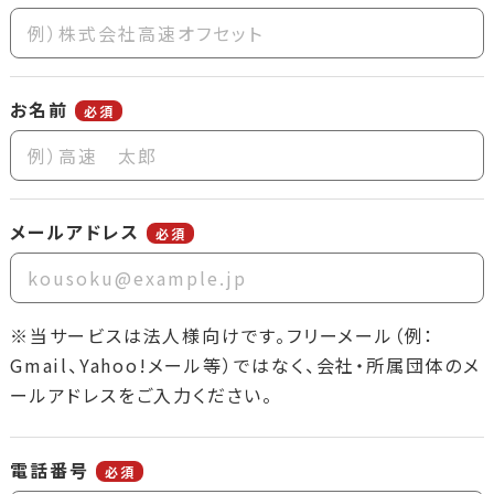
お名前
必須
メールアドレス
必須
※当サービスは法人様向けです。フリーメール（例：
Gmail、Yahoo!メール等）ではなく、会社・所属団体のメ
ールアドレスをご入力ください。
電話番号
必須