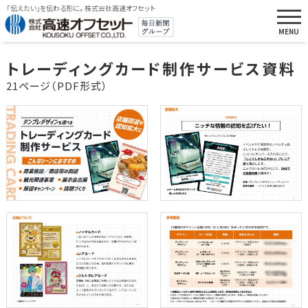
「伝えたい」を伝わる形に。 株式会社高速オフセット
トレーディングカード制作サービス資料
21ページ（PDF形式）