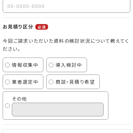
お見積り区分
必須
今回ご請求いただいた資料の検討状況について教えてく
ださい。
情報収集中
導入検討中
業者選定中
商談・見積り希望
その他