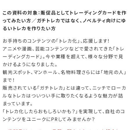
この資料の対象：販促品としてトレーディングカードを作
ってみたい方／ガチトレカではなく、ノベルティ向けにゆ
るいトレカを作りたい方
お手持ちのコンテンツの「トレカ化」、応援します！
アニメや漫画、芸能コンテンツなどで愛されてきた「トレ
ーディングカード」。今や業種を超えて、様々な分野で見
かけるようになりました。
観光スポット、マンホール、名物料理さらには「地元の人」
まで！
販売されている「ガチトレカ」とは違って、ニッチでローカ
ルなトレカはついつい手に取りたくなるような魅力が詰
まっています。
「トレカ化したらおもしろいかも？」を実現して、自社のコ
ンテンツをユニークにPRしてみませんか？