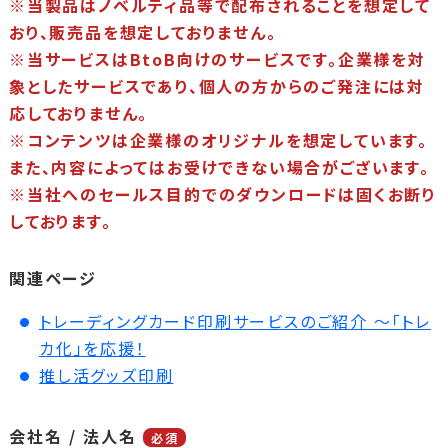
※当製品はノベルティ品等で配布されることを想定して
おり、販売品を想定しておりません。
※当サービスはBtoB向けのサービスです。企業様を対
象としたサービスであり、個人の方からのご発注には対
応しておりません。
※コンテンツは企業様のオリジナルを想定しています。
また、内容によってはお受けできない場合がございます。
※当社へのセールス目的でのダウンロードは固くお断り
しております。
関連ページ
トレーディングカード印刷サービスのご紹介 ～「トレ
カ化」を応援！
推し活グッズ印刷
会社名 / 法人名
必須