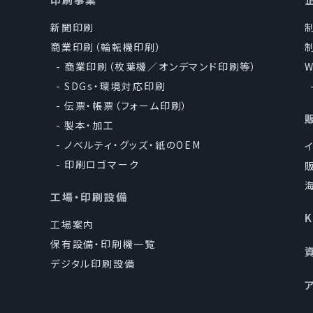
新聞印刷
商業印刷（輪転機印刷）
商業印刷（枚葉機／オンデマンド印刷等）
SDGs・環境対応印刷
伝票・帳票（フォーム印刷）
製本・加工
ノベルティ・グッズ・紙のOEM
印刷ロゴマーク
工場・印刷設備
工場案内
保有設備・印刷機一覧
デジタル印刷設備