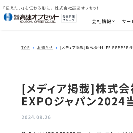
「伝えたい」を伝わる形に。 株式会社高速オフセット
会社情報
サー
TOP
お知らせ
[メディア掲載]株式会社LIFE PEPP
[メディア掲載]株式会
EXPOジャパン202
2024.09.26