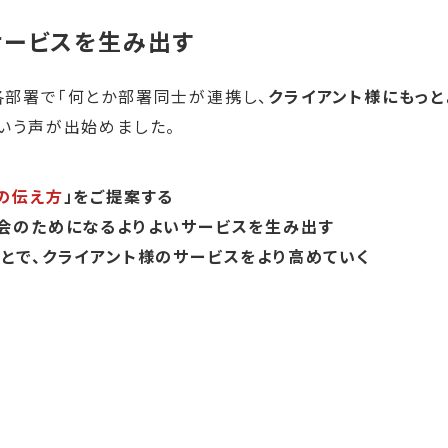
サービスを生み出す
各部署で「何とか部署同士が連携し、
クライアント様にもっと
という声が出始めました。
の伝え方
」をご提案する
社会のためになるよりよいサービスを生み出す
とで、クライアント様のサービスをより高めていく