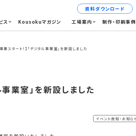
資料ダウンロード
ビス
Kousokuマガジン
工場案内
制作・印刷事
新事業スタート！】「デジタル事業室」を新設しました
ル事業室」を新設しました
イベント告知・お知ら