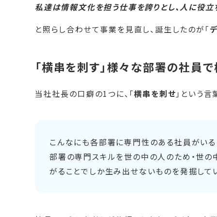
私達は情報文化を担う仕事を誇りとし、人に役立
と照らし合わせて事業を見直し、誕生したのが「
「横串を刺す」
様々な部署の社員で
当社社長の口癖の1つに、「
横串を刺せ
」という言
こんなにも各部署に専門性のある社員がいる
部署の専門スキルを世の中の人のため・世の
がることでしか生み出せないものを発掘してい