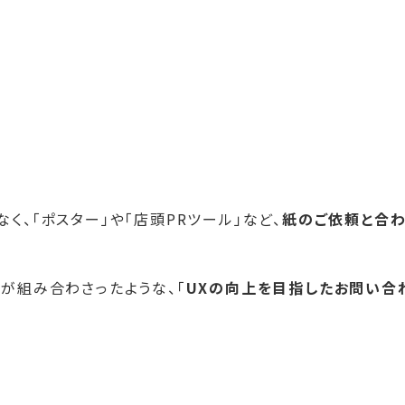
く、「ポスター」や「店頭PRツール」など、
紙のご依頼と合
」
が組み合わさったような、「
UXの向上を目指したお問い合