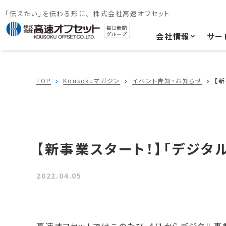
「伝えたい」を伝わる形に。 株式会社高速オフセット
会社情報
サー
TOP
Kousokuマガジン
イベント告知・お知らせ
【
【新事業スタート！】「デジタ
2022.04.05