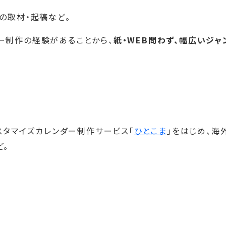
の取材・起稿など。
ー制作の経験があることから、
紙・WEB問わず、幅広いジャ
スタマイズカレンダー制作サービス「
ひとこま
」をはじめ、海
ど。