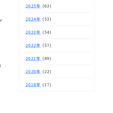
2025年
(63)
2024年
(53)
ン
2023年
(54)
2022年
(57)
2021年
(49)
外
2020年
(22)
2018年
(17)