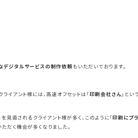
なデジタルサービスの制作依頼
もいただいております。
クライアント様には、高速オフセットは「
印刷会社さん
」とい
」を見直されるクライアント様が多く、このように「
印刷にプ
いただく機会が多くなりました。