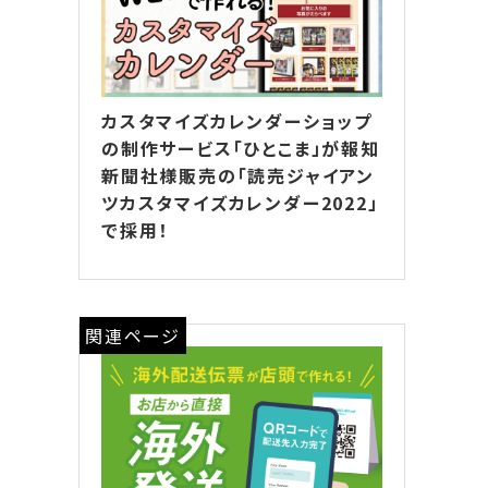
カスタマイズカレンダーショップ
の制作サービス「ひとこま」が報知
新聞社様販売の「読売ジャイアン
ツカスタマイズカレンダー2022」
で採用！
関連ページ