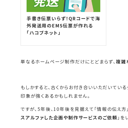
手書き伝票いらず！QRコードで海
外発送用のEMS伝票が作れる
「ハコブネット」
単なるホームページ制作だけにとどまらず、
複雑
もしかすると、古くからお付き合いいただいている
印象が強くあるかもしれません。
ですが、5年後、10年後を見据えて「情報の伝え方
スアルファした企画や制作サービスのご依頼
」を