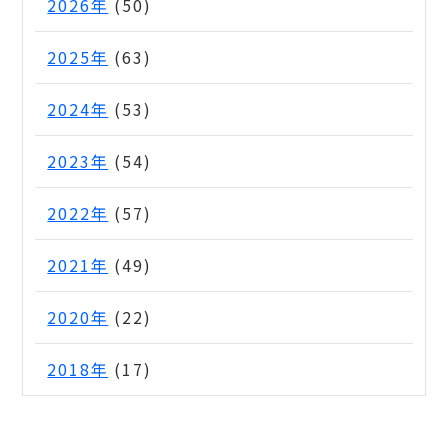
2026年
(50)
2025年
(63)
2024年
(53)
2023年
(54)
2022年
(57)
2021年
(49)
2020年
(22)
2018年
(17)