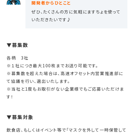
開発者からひとこと
ぜひ、たくさんの方に気軽にますちょを使って
いただきたいです♪
▼募集数
各柄 3社
※１社につき最大100枚までお送り可能です。
※募集数を超えた場合は、高速オフセット内営業推進部に
て協議を行い、選出いたします。
※当社と1度もお取引がない企業様でもご応募いただけま
す！
▼募集対象
飲食店、もしくはイベント等で「マスクを外して一時保管して