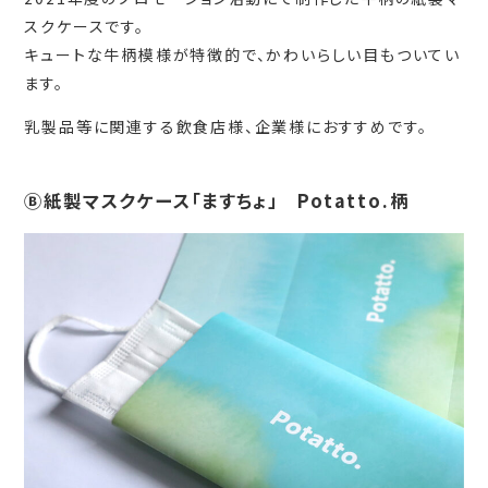
スクケースです。
キュートな牛柄模様が特徴的で、かわいらしい目もついてい
ます。
乳製品等に関連する飲食店様、企業様におすすめです。
Ⓑ紙製マスクケース「ますちょ」 Potatto.柄