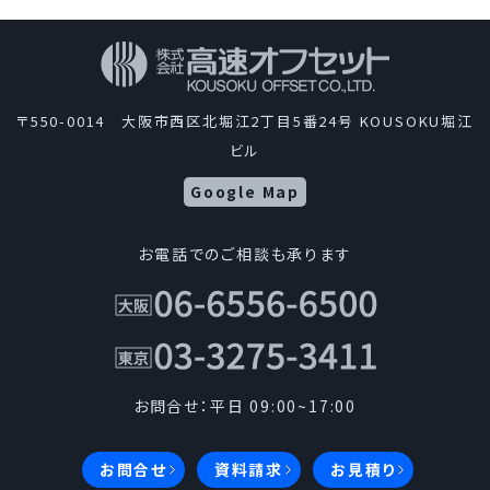
〒550-0014 大阪市西区北堀江2丁目5番24号 KOUSOKU堀江
ビル
Google Map
お電話でのご相談も承ります
お問合せ：平日 09:00~17:00
お問合せ
資料請求
お見積り