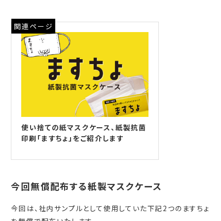
関連ページ
使い捨ての紙マスクケース、紙製抗菌
印刷「ますちょ」をご紹介します
今回無償配布する紙製マスクケース
今回は、社内サンプルとして使用していた下記2つのますちょ