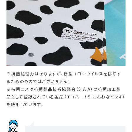
※抗菌処理力はありますが、新型コロナウイルスを排除す
るためのものではございません。
※抗菌ニスは抗菌製品技術協議会（SIA A）の抗菌加工製
品として登録されている製品（エコハートS におわなインキ）
を使用しています。