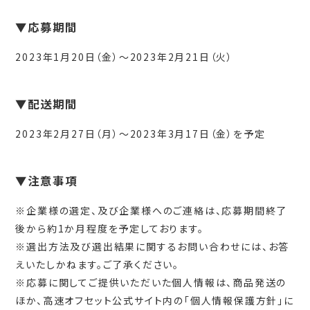
▼応募期間
2023年1月20日（金）～2023年2月21日（火）
▼配送期間
2023年2月27日（月）～2023年3月17日（金）を予定
▼注意事項
※企業様の選定、及び企業様へのご連絡は、応募期間終了
後から約1か月程度を予定しております。
※選出方法及び選出結果に関するお問い合わせには、お答
えいたしかねます。ご了承ください。
※応募に関してご提供いただいた個人情報は、商品発送の
ほか、高速オフセット公式サイト内の「個人情報保護方針」に