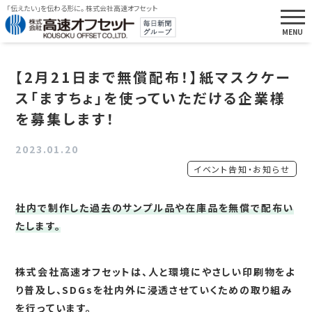
「伝えたい」を伝わる形に。 株式会社高速オフセット
【2月21日まで無償配布！】紙マスクケー
ス「ますちょ」を使っていただける企業様
を募集します！
2023.01.20
イベント告知・お知らせ
社内で制作した過去のサンプル品や在庫品を無償で配布い
たします。
株式会社高速オフセットは、人と環境にやさしい印刷物をよ
り普及し、SDGsを社内外に浸透させていくための取り組み
を行っています。