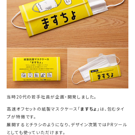
当時20代の若手社員が企画・開発しました。
高速オフセットの紙製マスクケース「
ますちょ
」は、包むタイ
プが特徴です。
展開するとチラシのようになり、デザイン次第ではPRツール
としても使っていただけます。