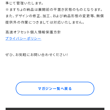
準じて管理いたします。
※ますちょの納品は展開前の平置き状態のものとなります。
また、デザインの修正、加工、および納品形態の変更等、無償
提供外の作業につきましては対応いたしません。
高速オフセット個人情報保護方針
プライバシーポリシー
ぜひ、お気軽にお問い合わせください！
マガジン一覧へ戻る