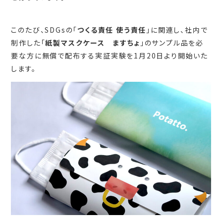
このたび、SDGsの「
つくる責任 使う責任
」に関連し、社内で
制作した「
紙製マスクケース ますちょ
」のサンプル品を必
要な方に無償で配布する実証実験を1月20日より開始いた
します。