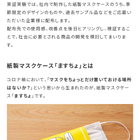
実証実験では、社内で制作した紙製マスクケースのうち、季
節限定のデザインのものや、過去サンプル品などをご応募い
ただいた企業様に配布します。
配布先での使用感、改善点を後日ヒアリングし、検証するこ
とで、社会に必要とされる商品の開発を検討してまいりま
す。
紙製マスクケース「ますちょ」とは
コロナ禍において、「
マスクをちょっとだけ置いておける場所
はないか？
」という思いから生まれたのが、紙製マスクケー
ス「
ますちょ
」です。