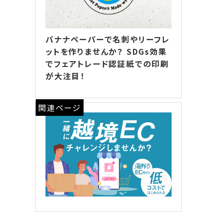
バナナペーパーで名刺やリーフレ
ットを作りませんか？ SDGs効果
でフェアトレード認証紙での印刷
が大注目！
関連ページ