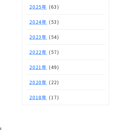
2025年
(63)
2024年
(53)
2023年
(54)
2022年
(57)
2021年
(49)
2020年
(22)
2018年
(17)
ま