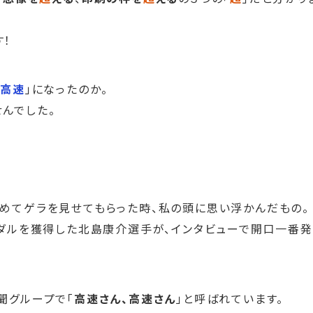
！
！
高速
」になったのか。
んでした。
初めてゲラを見せてもらった時、私の頭に思い浮かんだもの。
メダルを獲得した北島康介選手が、インタビューで開口一番発
聞グループで「
高速さん、高速さん
」と呼ばれています。