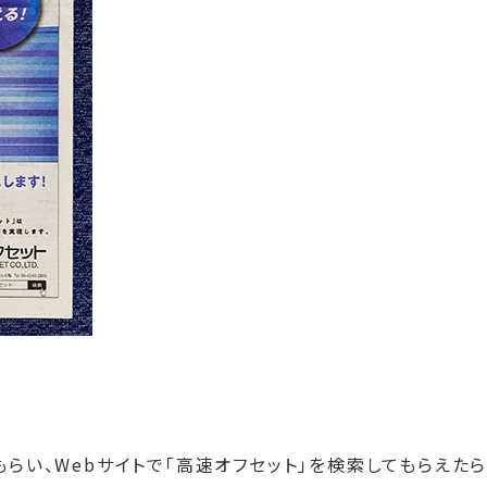
もらい、Webサイトで「高速オフセット」を検索してもらえた