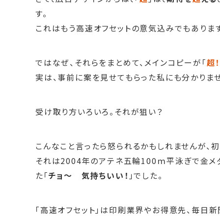
す。
これはもう高速オフセットの意気込みでもあります
ではなぜ、それらをまとめて、メインコピーが「
超
実は、事前に案を見せてもらった私にも分かりませ
受け取り方いろいろ。それが狙い？
こんなこと言ったら怒られるかもしれませんが、
それは2004年のアテネ五輪100ｍ平泳ぎで金
た「
チョ～ 気持ちいい！
」でした。
「高速オフセット」は印刷業界やお得意先、毎日新