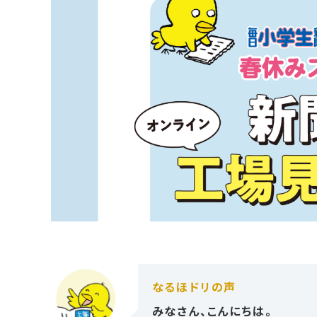
なるほドリの声
みなさん、こんにちは。