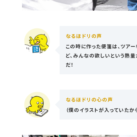
なるほドリの声
この時に作った便箋は、ツアー
ど、みんなの欲しいという熱量
だ！
なるほドリの心の声
（僕のイラストが入っていたか