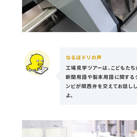
なるほドリの声
工場見学ツアーは、こどもたち
新聞用語や製本用語に関する
ンビが関西弁を交えてお話しし
よ。