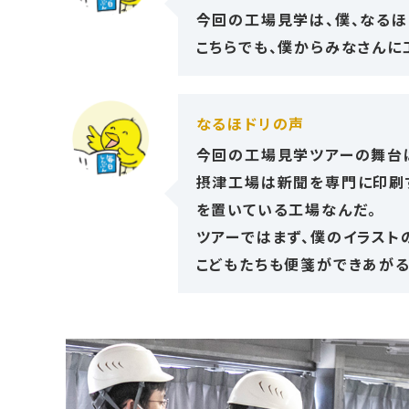
今回の工場見学は、僕、なるほ
こちらでも、僕からみなさんに
なるほドリの声
今回の工場見学ツアーの舞台
摂津工場は新聞を専門に印刷
を置いている工場なんだ。
ツアーではまず、僕のイラスト
こどもたちも便箋ができあが