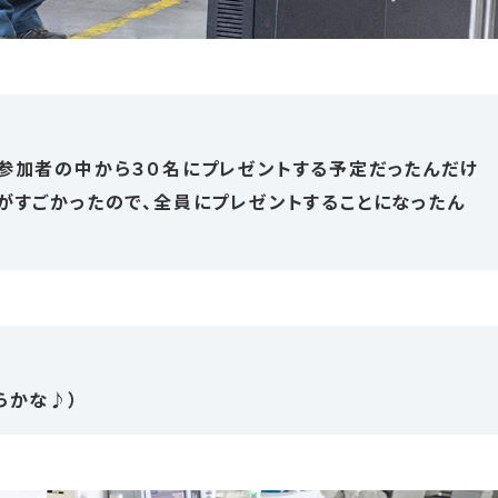
参加者の中から３０名にプレゼントする予定だったんだけ
がすごかったので、全員にプレゼントすることになったん
らかな♪）