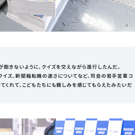
が飽きないように、クイズを交えながら進行したんだ。
クイズ、新聞輪転機の速さについてなど、司会の若手営業コ
てくれて、こどもたちにも親しみを感じてもらえたみたいだ