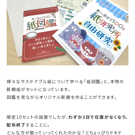
様々なサステナブル紙について学べる「紙図鑑」と、本物の
新聞紙がセットになっています。
図鑑を見ながらオリジナル新聞を作ることができます。
限定10セットの設置でしたが、
わずか3日で在庫がなくなり、
配布終了
することに。
どんな方が取っていってくれたのかな？とちょっぴりドキド