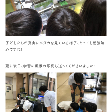
子どもたちが真剣にメダカを見ている様子、とっても勉強熱
心ですね！
更に後日、学習の風景の写真も送ってくださいました！