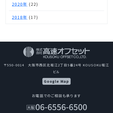
2020年
(22)
2018年
(17)
〒550-0014 大阪市西区北堀江2丁目5番24号 KOUSOKU堀江
ビル
Google Map
お電話でのご相談も承ります