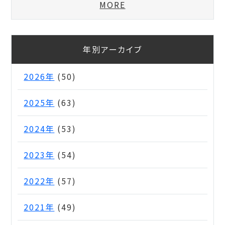
MORE
年別アーカイブ
2026年
(50)
2025年
(63)
2024年
(53)
2023年
(54)
2022年
(57)
2021年
(49)