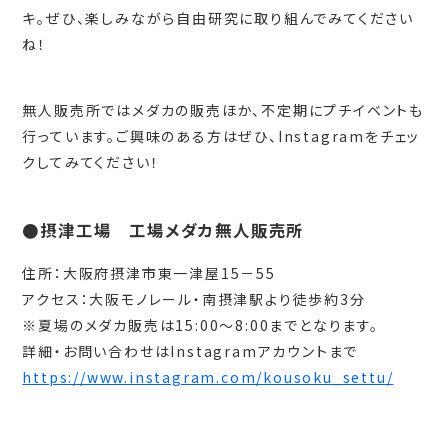
キ。ぜひ、楽しみながら自由研究に取り組んでみてください
ね！
無人販売所ではメダカの販売ほか、不定期にプチイベントも
行っています。ご興味のある方はぜひ、Instagramをチェッ
クしてみてください！
●摂津工場 工場メダカ無人販売所
住所：大阪府摂津市東一津屋15－55
アクセス：大阪モノレール・南摂津駅より徒歩約3分
※夏場のメダカ販売は15:00～8:00までとなります。
詳細・お問い合わせはInstagramアカウントまで
https://www.instagram.com/kousoku_settu/