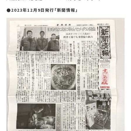
●2023年12月9日発行「新聞情報」