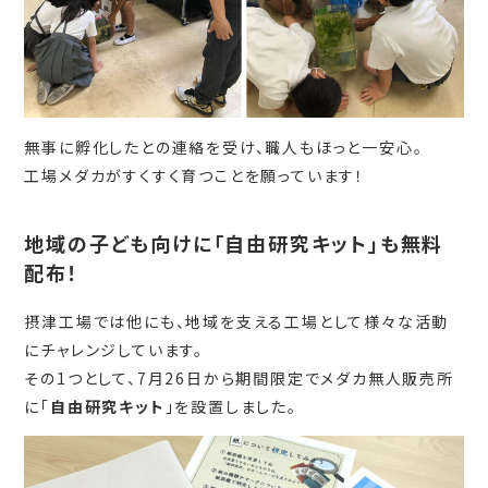
無事に孵化したとの連絡を受け、職人もほっと一安心。
工場メダカがすくすく育つことを願っています！
地域の子ども向けに「自由研究キット」も無料
配布！
摂津工場では他にも、地域を支える工場として様々な活動
にチャレンジしています。
その1つとして、7月26日から期間限定でメダカ無人販売所
に「
自由研究キット
」を設置しました。