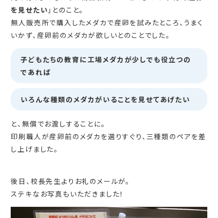
を見せたい
」とのこと。
無人販売所で購入したメダカで産卵を試みたところ、うまく
いかず、産卵前のメダカが欲しいとのことでした。
子どもたちの教育に工場メダカが少しでも役立つの
であれば
いろんな種類のメダカがいることを見せてあげたい
と、無償でお渡しすることに。
印刷職人が産卵前のメダカを選りすぐり、三種類のペアを差
し上げました。
後日、校長先生よりお礼のメールが。
ステキなお写真もいただきました！