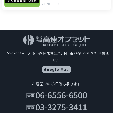
2020.07.29
〒550-0014 大阪市西区北堀江2丁目5番24号 KOUSOKU堀江
ビル
Google Map
お電話でのご相談も承ります