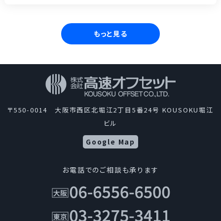
もっと見る
〒550-0014 大阪市西区北堀江2丁目5番24号 KOUSOKU堀江
ビル
Google Map
お電話でのご相談も承ります