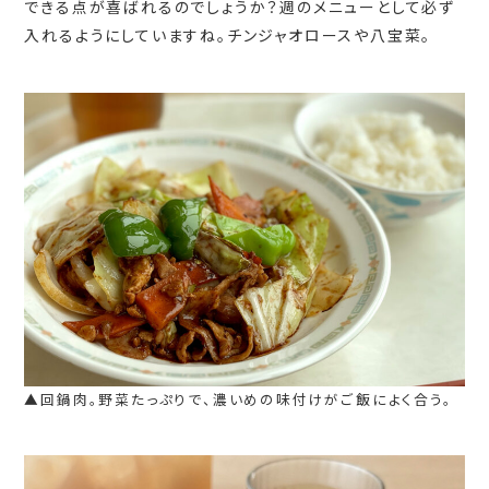
できる点が喜ばれるのでしょうか？週のメニューとして必ず
入れるようにしていますね。チンジャオロースや八宝菜。
▲回鍋肉。野菜たっぷりで、濃いめの味付けがご飯によく合う。