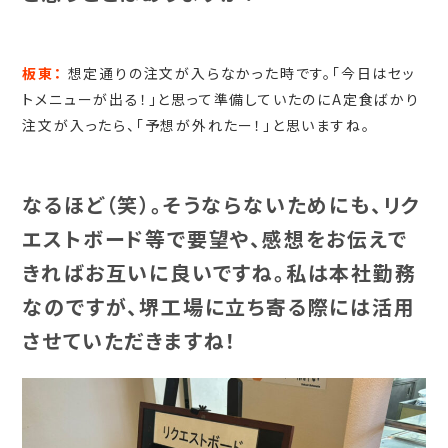
板東：
想定通りの注文が入らなかった時です。「今日はセッ
トメニューが出る！」と思って準備していたのにA定食ばかり
注文が入ったら、「予想が外れたー！」と思いますね。
なるほど（笑）。そうならないためにも、リク
エストボード等で要望や、感想をお伝えで
きればお互いに良いですね。私は本社勤務
なのですが、堺工場に立ち寄る際には活用
させていただきますね！