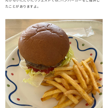
たことがありますよ。