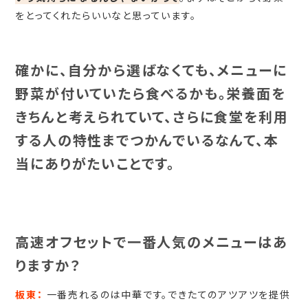
をとってくれたらいいなと思っています。
確かに、自分から選ばなくても、メニューに
野菜が付いていたら食べるかも。栄養面を
きちんと考えられていて、さらに食堂を利用
する人の特性までつかんでいるなんて、本
当にありがたいことです。
高速オフセットで一番人気のメニューはあ
りますか？
板東：
一番売れるのは中華です。できたてのアツアツを提供