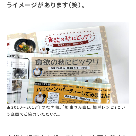
うイメージがあります（笑）。
▲2010～2013年の社内報。「板東さん直伝 簡単レシピ」とい
う企画でご協力いただいた。