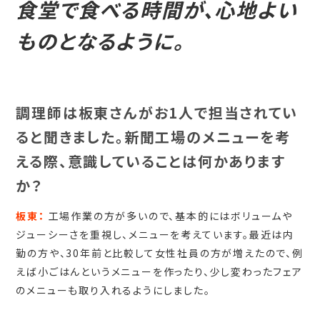
食堂で食べる時間が、心地よい
ものとなるように。
調理師は板東さんがお1人で担当されてい
ると聞きました。新聞工場のメニューを考
える際、意識していることは何かあります
か？
板東：
工場作業の方が多いので、基本的にはボリュームや
ジューシーさを重視し、メニューを考えています。最近は内
勤の方や、30年前と比較して女性社員の方が増えたので、例
えば小ごはんというメニューを作ったり、少し変わったフェア
のメニューも取り入れるようにしました。