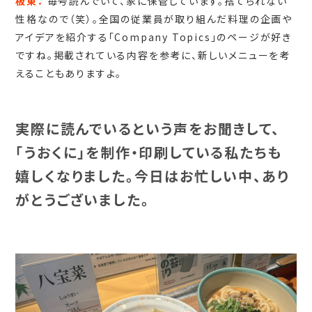
板東：
毎号読んでいて、家に保管しています。捨てられない
性格なので（笑）。全国の従業員が取り組んだ料理の企画や
アイデアを紹介する「Company Topics」のページが好き
ですね。掲載されている内容を参考に、新しいメニューを考
えることもありますよ。
実際に読んでいるという声をお聞きして、
「うおくに」を制作・印刷している私たちも
嬉しくなりました。今日はお忙しい中、あり
がとうございました。