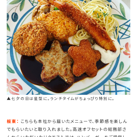
▲七夕の日は星型に。ランチタイムがちょっぴり特別に。
板東：
こちらも本社から届いたメニューで、季節感を楽しん
でもらいたいと取り入れました。高速オフセットの総務部さ
んからいただいたリクエストでは、ハンバーガーをご提供し