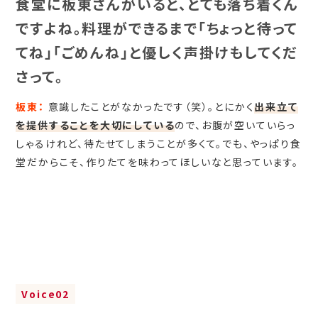
食堂に板東さんがいると、とても落ち着くん
ですよね。料理ができるまで「ちょっと待って
てね」「ごめんね」と優しく声掛けもしてくだ
さって。
板東：
意識したことがなかったです（笑）。とにかく
出来立て
を提供することを大切にしている
ので、お腹が空いていらっ
しゃるけれど、待たせてしまうことが多くて。でも、やっぱり食
堂だからこそ、作りたてを味わってほしいなと思っています。
Voice02