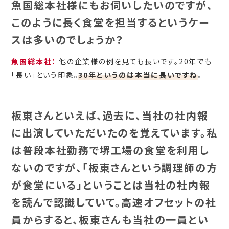
魚国総本社様にもお伺いしたいのですが、
このように長く食堂を担当するというケー
スは多いのでしょうか？
魚国総本社：
他の企業様の例を見ても長いです。20年でも
「長い」という印象。
30年というのは本当に長いですね
。
板東さんといえば、過去に、当社の社内報
に出演していただいたのを覚えています。私
は普段本社勤務で堺工場の食堂を利用し
ないのですが、「板東さんという調理師の方
が食堂にいる」ということは当社の社内報
を読んで認識していて。高速オフセットの社
員からすると、板東さんも当社の一員とい