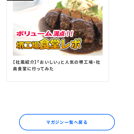
【社風紹介】「おいしい」と人気の堺工場・社
員食堂に行ってみた
マガジン一覧へ戻る