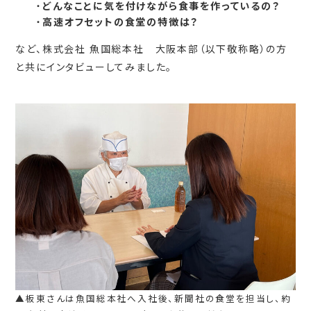
・
どんなことに気を付けながら食事を作っているの？
・
高速オフセットの食堂の特徴は？
など、株式会社 魚国総本社 大阪本部（以下敬称略）の方
と共にインタビューしてみました。
▲板東さんは魚国総本社へ入社後、新聞社の食堂を担当し、約