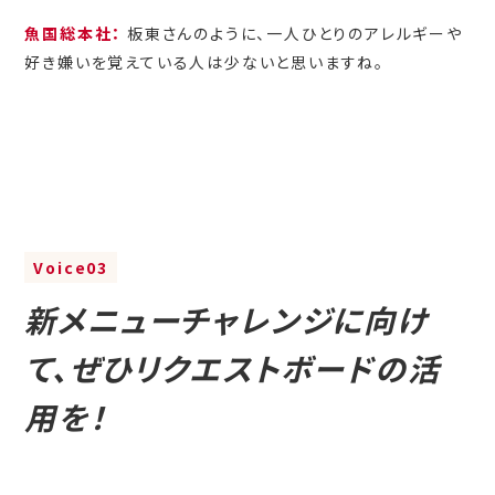
魚国総本社：
板東さんのように、一人ひとりのアレルギーや
好き嫌いを覚えている人は少ないと思いますね。
Voice03
新メニューチャレンジに向け
て、ぜひリクエストボードの活
用を！