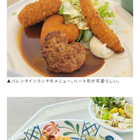
▲バレンタインランチのメニュー。ハート形が可愛らしい。