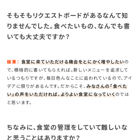
そもそもリクエストボードがあるなんて知
りませんでした。食べたいもの、なんでも書
いても大丈夫ですか？
板東：
食堂に来ていただける機会をとにかく増やしたい
の
で、積極的に書いてもらえれば。新しいメニューを追求して
いるつもりですが、毎日色んなことに追われているので、アイ
デアに限りがあるんです。だからこそ、
みなさんの「食べた
い」の声をいただければ、よりよい食堂になっていく
のでは
と思います。
ちなみに、食堂の管理をしていて難しいな
と思うことはありますか？