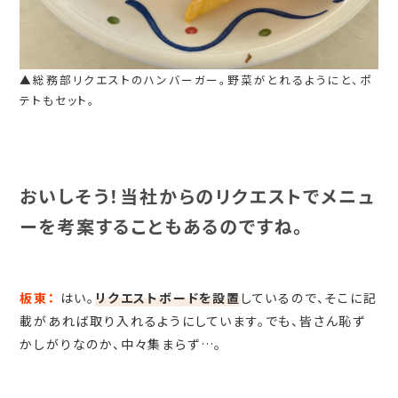
▲総務部リクエストのハンバーガー。野菜がとれるようにと、ポ
テトもセット。
おいしそう！当社からのリクエストでメニュ
ーを考案することもあるのですね。
板東：
はい。
リクエストボードを設置
しているので、そこに記
載があれば取り入れるようにしています。でも、皆さん恥ず
かしがりなのか、中々集まらず…。