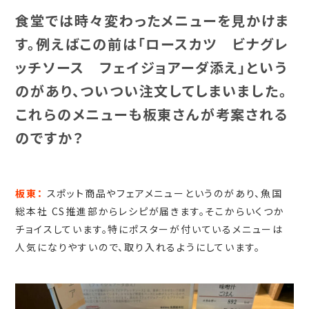
食堂では時々変わったメニューを見かけま
す。例えばこの前は「ロースカツ ビナグレ
ッチソース フェイジョアーダ添え」という
のがあり、ついつい注文してしまいました。
これらのメニューも板東さんが考案される
のですか？
板東：
スポット商品やフェアメニューというのがあり、魚国
総本社 CS推進部からレシピが届きます。そこからいくつか
チョイスしています。特にポスターが付いているメニューは
人気になりやすいので、取り入れるようにしています。