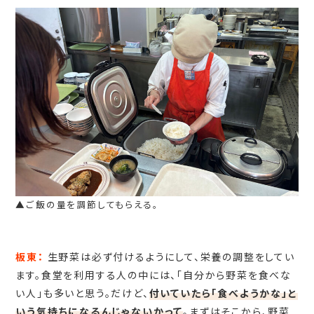
▲ご飯の量を調節してもらえる。
板東：
生野菜は必ず付けるようにして、栄養の調整をしてい
ます。食堂を利用する人の中には、「自分から野菜を食べな
い人」も多いと思う。だけど、
付いていたら「食べようかな」と
いう気持ちになるんじゃないかって
。まずはそこから、野菜