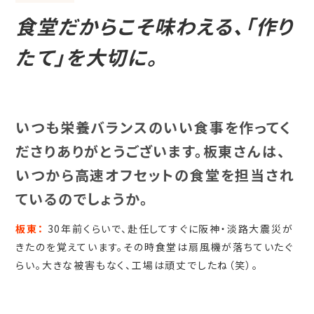
食堂だからこそ味わえる、「作り
たて」を大切に。
いつも栄養バランスのいい食事を作ってく
ださりありがとうございます。板東さんは、
いつから高速オフセットの食堂を担当され
ているのでしょうか。
板東：
30年前くらいで、赴任してすぐに阪神・淡路大震災が
きたのを覚えています。その時食堂は扇風機が落ちていたぐ
らい。大きな被害もなく、工場は頑丈でしたね（笑）。