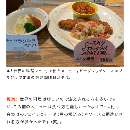
▲「世界の料理フェア」で出たメニュー。ビナグレッチソースはブ
ラジルで定番の万能調味料だそう。
板東：
世界の料理は珍しいので注文される方も多いです
が、この前のメニューは食べ方も難しかったようで…。付け
合わせのフェイジョアーダ（豆の煮込み）をソースと勘違いさ
れる方が多かったです（笑）。