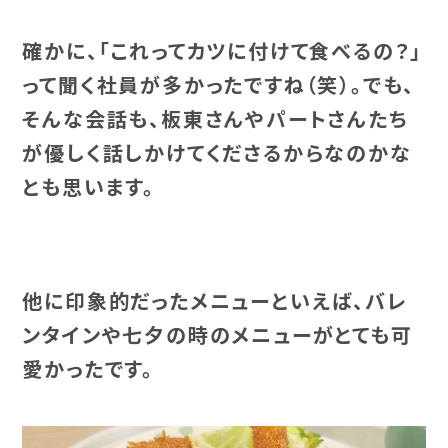
確かに、「これってカツに付けて食べるの？」
って聞く社員が多かったですね（笑）。でも、
そんな会話も、板東さんやパートさんたち
が優しく話しかけてくださるからなのかな
とも思います。
他に印象的だったメニューといえば、バレ
ンタインや七夕の時のメニューがとても可
愛かったです。