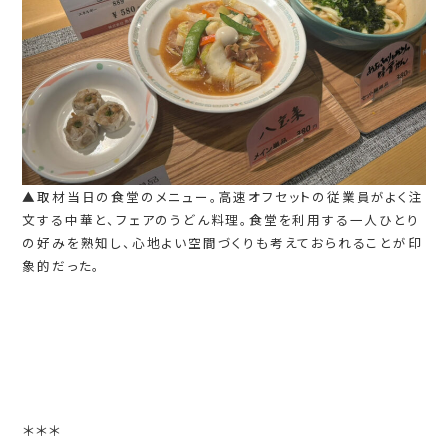
▲取材当日の食堂のメニュー。高速オフセットの従業員がよく注
文する中華と、フェアのうどん料理。食堂を利用する一人ひとり
の好みを熟知し、心地よい空間づくりも考えておられることが印
象的だった。
＊＊＊