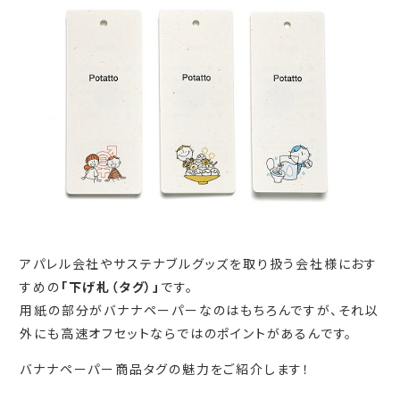
アパレル会社やサステナブルグッズを取り扱う会社様におす
すめの
「下げ札（タグ）」
です。
用紙の部分がバナナペーパーなのはもちろんですが、それ以
外にも高速オフセットならではのポイントがあるんです。
バナナペーパー商品タグの魅力をご紹介します！