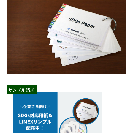
サンプル請求