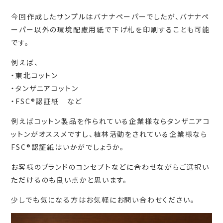
今回作成したサンプルはバナナペーパーでしたが、バナナペ
ーパー以外の環境配慮用紙で下げ札を印刷することも可能
です。
例えば、
・東北コットン
・タンザニアコットン
・FSC®認証紙 など
例えばコットン製品を作られている企業様ならタンザニアコ
ットンがオススメですし、植林活動をされている企業様なら
FSC®認証紙はいかがでしょうか。
お客様のブランドのコンセプトなどに合わせながらご選択い
ただけるのも良い点かと思います。
少しでも気になる方はお気軽にお問い合わせください。