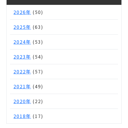
2026年
(50)
2025年
(63)
2024年
(53)
2023年
(54)
2022年
(57)
2021年
(49)
2020年
(22)
2018年
(17)