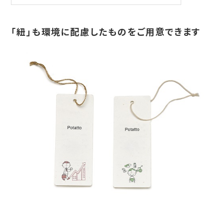
「紐」も環境に配慮したものをご用意できます