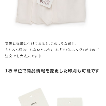
実際に洋服に付けてみると、このような感じ。
もちろん紐はいらないという方は、「アパレルタグ」だけのご
注文でも大丈夫です♪
1
枚単位で商品情報を変更した印刷も可能です