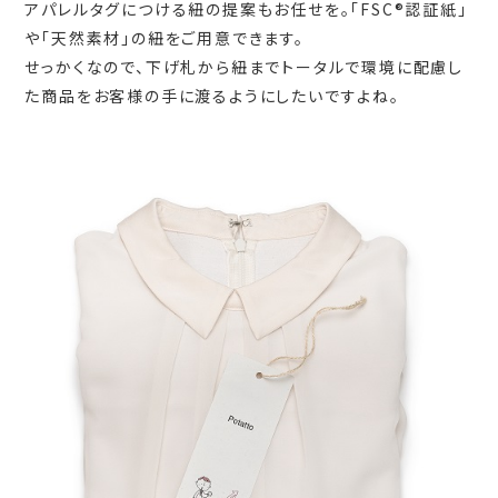
アパレルタグにつける紐の提案もお任せを。「FSC®認証紙」
や「天然素材」の紐をご用意できます。
せっかくなので、下げ札から紐までトータルで環境に配慮し
た商品をお客様の手に渡るようにしたいですよね。