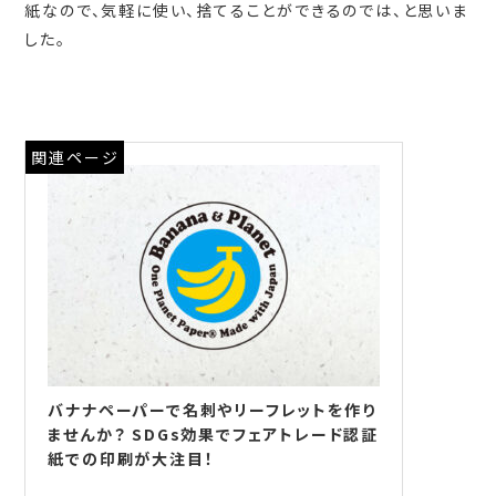
紙なので、気軽に使い、捨てることができるのでは、と思いま
した。
関連ページ
バナナペーパーで名刺やリーフレットを作り
ませんか？ SDGs効果でフェアトレード認証
紙での印刷が大注目！