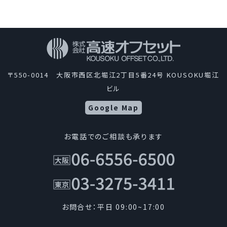
〒550-0014 大阪市西区北堀江2丁目5番24号 KOUSOKU堀江
ビル
Google Map
お電話でのご相談も承ります
お問合せ：平日 09:00~17:00