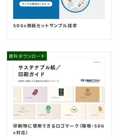
SDGs用紙セットサンプル請求
資料ダウンロード
印刷物に使用できるロゴマーク（環境・SDG
s対応）