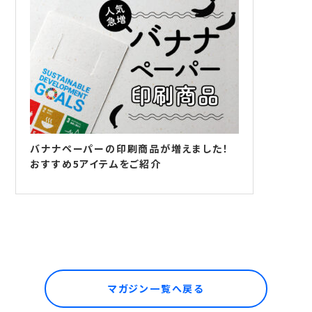
バナナペーパーの印刷商品が増えました！
おすすめ5アイテムをご紹介
マガジン一覧へ戻る