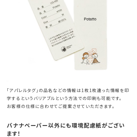
「アパレルタグ」の品名などの情報は1枚1枚違った情報を印
字するというバリアブルという方法での印刷も可能です。
お客様の仕様に合わせてご提案させていただきます。
バナナペーパー以外にも環境配慮紙がござい
ます！