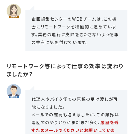
企画編集センターのWEBチームは、この機
会にリモートワークを積極的に進めていま
す。業務の進行に支障をきたさないよう情報
の共有に気を付けています。
リモートワーク等によって仕事の効率は変わり
ましたか？
代理人やバイク便での原稿の受け渡しが可
能になりました。
メールでの確認も増えましたが、この業界は
電話でのやりとりがまだまだ多く、
履歴を残
すためメールでくださいとお願いしていま