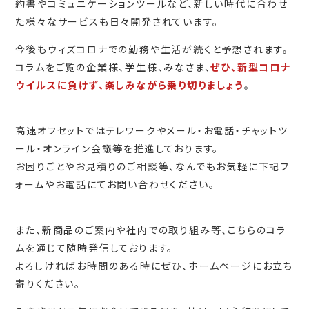
約書やコミュニケーションツールなど、新しい時代に合わせ
た様々なサービスも日々開発されています。
今後もウィズコロナでの勤務や生活が続くと予想されます。
コラムをご覧の企業様、学生様、みなさま、
ぜひ、新型コロナ
ウイルスに負けず、楽しみながら乗り切りましょう
。
高速オフセットではテレワークやメール・お電話・チャットツ
ール・オンライン会議等を推進しております。
お困りごとやお見積りのご相談等、なんでもお気軽に下記フ
ォームやお電話にてお問い合わせください。
また、新商品のご案内や社内での取り組み等、こちらのコラ
ムを通じて随時発信しております。
よろしければお時間のある時にぜひ、ホームページにお立ち
寄りください。