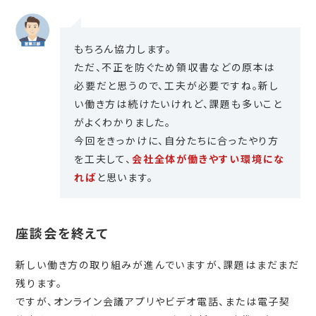
もちろん協力します。
ただ、不正を防ぐため領収書などの原本は
必要だと思うので、工夫が必要ですね。新し
い働き方は続けたいけれど、課題も多いこと
がよくわかりました。
今回をきっかけに、自分たちに合ったやり方
を工夫して、
会社全体が働きやすい環境にな
れば
と思います。
座談会を終えて
新しい働き方の取り組みが進んでいますが、課題はまだまだ
残ります。
ですが、オンライン会議アプリやビデオ電話、または電子契