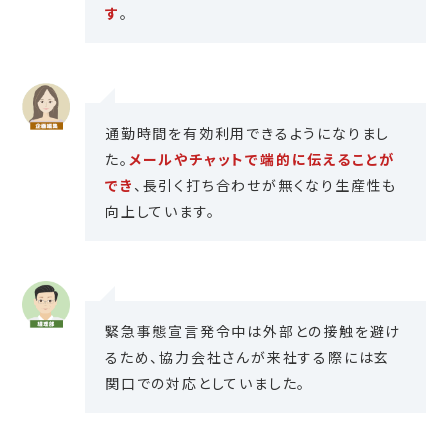
す
。
通勤時間を有効利用できるようになりまし
た。
メールやチャットで端的に伝えることが
でき
、長引く打ち合わせが無くなり生産性も
向上しています。
緊急事態宣言発令中は外部との接触を避け
るため、協力会社さんが来社する際には玄
関口での対応としていました。