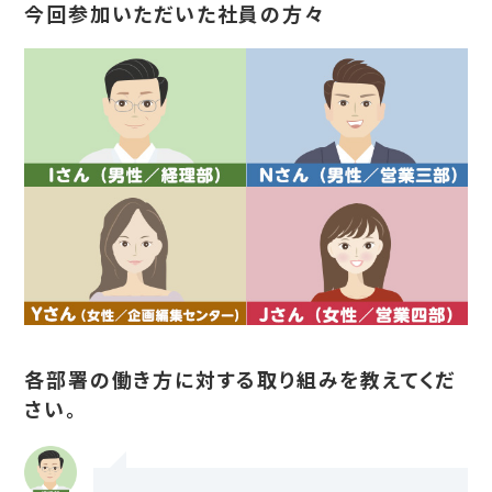
今回参加いただいた社員の方々
各部署の働き方に対する取り組みを教えてくだ
さい。