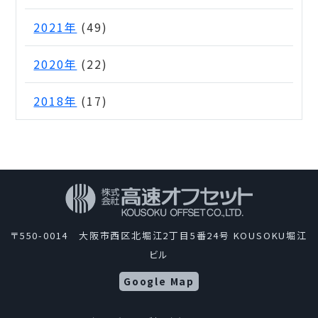
2021年
(49)
2020年
(22)
2018年
(17)
〒550-0014 大阪市西区北堀江2丁目5番24号 KOUSOKU堀江
ビル
Google Map