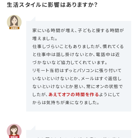
生活スタイルに影響はありますか？
家にいる時間が増え、子どもと接する時間が
増えました。
仕事しづらいこともありましたが、慣れてくる
と仕事中は話し掛けないとか、電話中は近
づかないなど協力してくれています。
リモート当初はずっとパソコンに張り付いて
いないといけないとか、メールはすぐ返信し
ないといけないとか思い、常にオンの状態で
したが、
あえてオフの時間を作る
ようにして
からは気持ちが楽になりました。