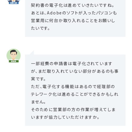
契約書の電子化は進めていきたいですね。
あとは、Adobeのソフトが入ったパソコンも
営業用に何台か取り入れることをお願いし
たいです。
一部経費の申請書は電子化されています
が、まだ取り入れていない部分があるのも事
実です。
ただ、電子化する機能はあるので経理部の
テレワーク化は進めることができるかもしれ
ません。
そのために営業部の方の作業が増えてしま
いますが協力していただけますか。