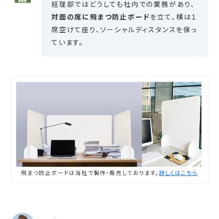
経理部ではどうしても社内での業務があり、
対面の席に飛まつ防止ボード
を立て、横は１
席空けて座り、ソーシャルディスタンスを保っ
ています。
飛まつ防止ボードは当社で製作・販売しております。
詳しくはこちら