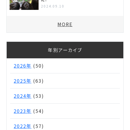
2024.09.10
MORE
年別アーカイブ
2026年
(50)
2025年
(63)
2024年
(53)
2023年
(54)
2022年
(57)