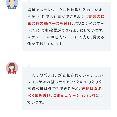
営業ではテレワークも随時取り入れていま
すが、社外でも仕事ができるように
書類の保
管は極力紙ベースを避け
、パソコンやスマー
トフォンでも確認ができるようにしています。
スケジュールは社内ツールに入力し、
見える
化
を実践しています。
一人ずつパソコンが支給されていますし、パ
ソコンがあればクライアントとのやりとりや
事務作業は外でもできるため、
行動はなる
べく密を避け、コミュニケーションは密
にし
ています。