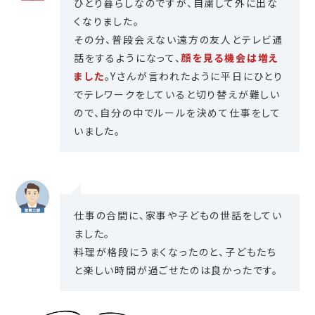
ひとり暮らしなのですが、自粛して外に出な
くなりました。
その分、普段会えない遠方の友人とテレビ通
話をするようになって、
顔を見る機会は増え
ました
。Yさんが言われたように平日にひとり
でテレワークをしていると切り替えが難しい
ので、自分の中でルールを決めて仕事をして
いました。
仕事の合間に、家事や子どもの世話をしてい
ました。
料理が格段にうまくなったのと、子どもたち
と楽しい時間が過ごせたのは良かったです。