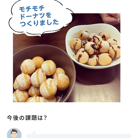
今後の課題は？