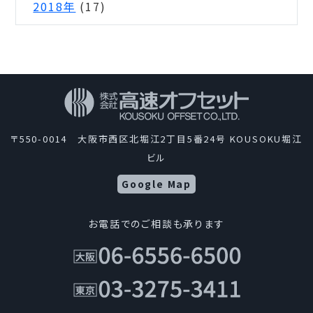
2018年
(17)
〒550-0014 大阪市西区北堀江2丁目5番24号 KOUSOKU堀江
ビル
Google Map
お電話でのご相談も承ります