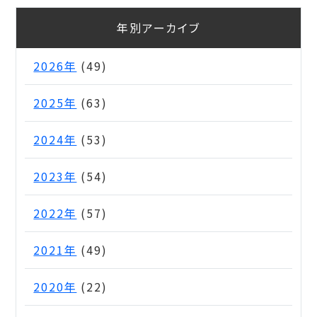
年別アーカイブ
2026年
(49)
2025年
(63)
2024年
(53)
2023年
(54)
2022年
(57)
2021年
(49)
2020年
(22)