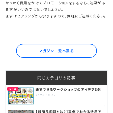
せっかく費用をかけてプロモーションをするなら、効果があ
る方がいいのではないでしょうか。
まずはヒアリングから承りますので、気軽にご連絡ください。
マガジン一覧へ戻る
同じカテゴリの記事
NEW
紙でできるワークショップのアイデア8選
2026.08.07
【新聞風印刷とは？】事例でわかる活用ア