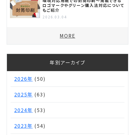
環境対応用紙での封筒印刷～掲載できる
ロゴマークやグリーン購入法対応について
もご紹介
2026.03.04
MORE
年別アーカイブ
2026年
(50)
2025年
(63)
2024年
(53)
2023年
(54)