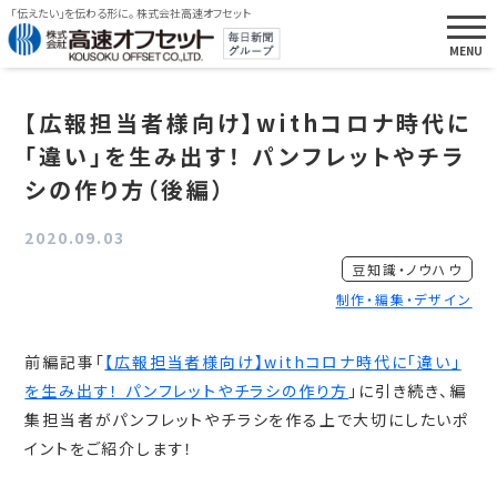
「伝えたい」を伝わる形に。 株式会社高速オフセット
【広報担当者様向け】withコロナ時代に
「違い」を生み出す！ パンフレットやチラ
シの作り方（後編）
2020.09.03
豆知識・ノウハウ
制作・編集・デザイン
前編記事「
【広報担当者様向け】withコロナ時代に「違い」
を生み出す！ パンフレットやチラシの作り方
」に引き続き、編
集担当者がパンフレットやチラシを作る上で大切にしたいポ
イントをご紹介します！