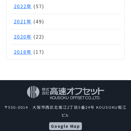
2022年
(57)
2021年
(49)
2020年
(22)
2018年
(17)
〒550-0014 大阪市西区北堀江2丁目5番24号 KOUSOKU堀江
ビル
Google Map