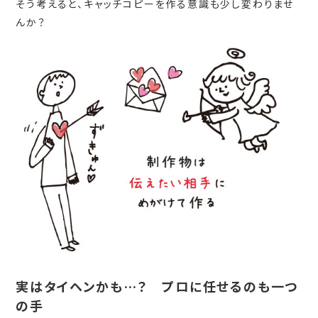
そう考えると、キャッチコピーを作る意識も少し変わりませ
んか？
実はタイヘンかも…？ プロに任せるのも一つ
の手