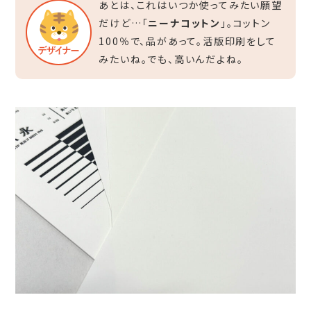
あとは、これはいつか使ってみたい願望
だけど…「
ニーナコットン
」。コットン
100％で、品があって。活版印刷をして
みたいね。でも、高いんだよね。