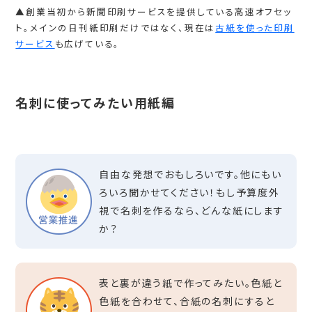
▲創業当初から新聞印刷サービスを提供している高速オフセッ
ト。メインの日刊紙印刷だけではなく、現在は
古紙を使った印刷
サービス
も広げている。
名刺に使ってみたい用紙編
自由な発想でおもしろいです。他にもい
ろいろ聞かせてください！もし予算度外
視で名刺を作るなら、どんな紙にします
か？
表と裏が違う紙で作ってみたい。色紙と
色紙を合わせて、合紙の名刺にすると