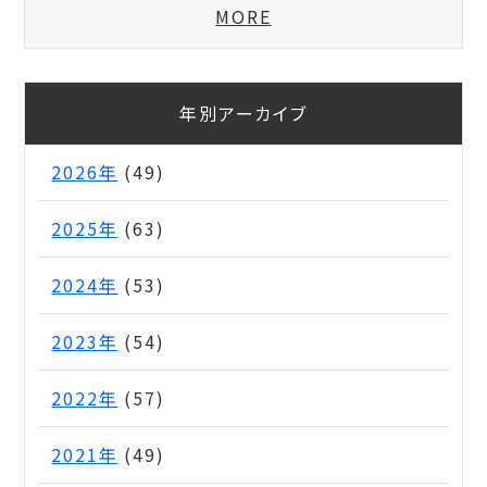
MORE
年別アーカイブ
2026年
(49)
2025年
(63)
2024年
(53)
2023年
(54)
2022年
(57)
2021年
(49)