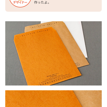
作ったよ。