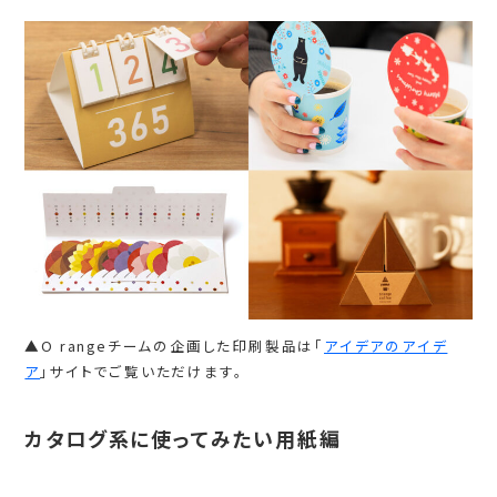
▲O rangeチームの企画した印刷製品は「
アイデアのアイデ
ア
」サイトでご覧いただけます。
カタログ系に使ってみたい用紙編