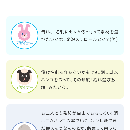
俺は、「名刺にせんやろ～」って素材を選
びたいかな。発泡スチロールとか？(笑)
僕は名刺を作らないかもです。消しゴム
ハンコを作って、その都度「紙は選び放
題」みたいな。
お二人とも発想が自由でおもしろい！消
しゴムハンコの案でいえば、ヤレ紙でま
だ使えそうなものとか、断裁して余った