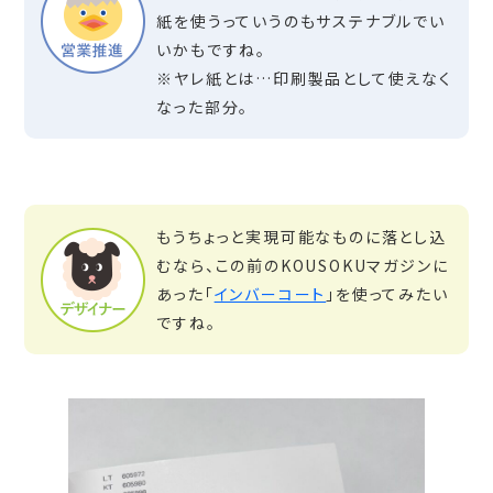
紙を使うっていうのもサステナブルでい
いかもですね。
※ヤレ紙とは…印刷製品として使えなく
なった部分。
もうちょっと実現可能なものに落とし込
むなら、この前のKOUSOKUマガジンに
あった「
インバーコート
」を使ってみたい
ですね。