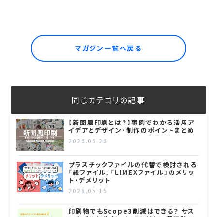
マガジン一覧へ戻る
同じカテゴリの記事
【新聞風印刷とは？】事例でわかる活用ア
イデアとデザイン・制作のポイントまとめ
2026.06.26
プラスチックファイルの代替で検討される
「紙ファイル」「LIMEXファイル」のメリッ
ト・デメリット
2026.05.15
印刷物でもScope3削減はできる？ サス