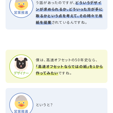
う話があったのですが、
どういうデザイ
ンが求められるか、どういった方が手に
取るかという点を考えて、その時々で用
紙を提案
されているんですね。
僕は、高速オフセットの50年史なら、
「高速オフセットならではの紙」を1から
作ってみたい
ですね。
というと？