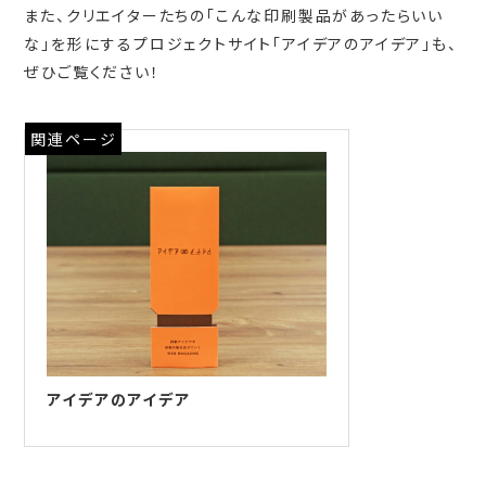
また、クリエイターたちの「こんな印刷製品があったらいい
な」を形にするプロジェクトサイト「アイデアのアイデア」も、
ぜひご覧ください！
関連ページ
アイデアのアイデア