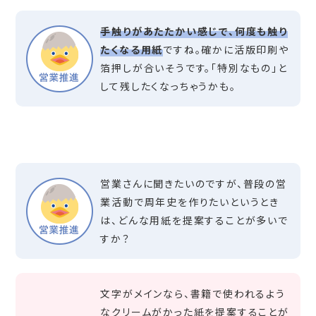
手触りがあたたかい感じで、何度も触り
たくなる用紙
ですね。確かに活版印刷や
箔押しが合いそうです。「特別なもの」と
して残したくなっちゃうかも。
営業さんに聞きたいのですが、普段の営
業活動で周年史を作りたいというとき
は、どんな用紙を提案することが多いで
すか？
文字がメインなら、書籍で使われるよう
なクリームがかった紙を提案することが