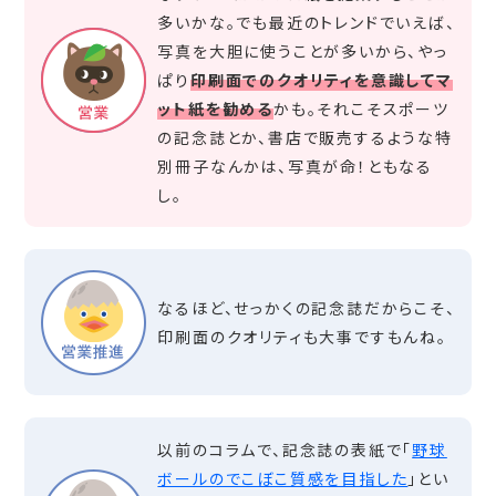
多いかな。でも最近のトレンドでいえば、
写真を大胆に使うことが多いから、やっ
ぱり
印刷面でのクオリティを意識してマ
ット紙を勧める
かも。それこそスポーツ
の記念誌とか、書店で販売するような特
別冊子なんかは、写真が命！ともなる
し。
なるほど、せっかくの記念誌だからこそ、
印刷面のクオリティも大事ですもんね。
以前のコラムで、記念誌の表紙で「
野球
ボールのでこぼこ質感を目指した
」とい