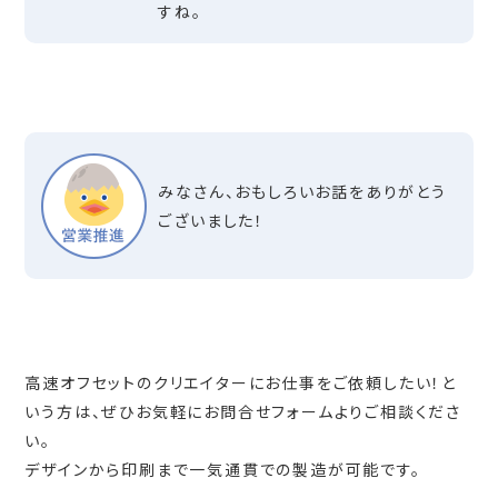
すね。
みなさん、おもしろいお話をありがとう
ございました！
高速オフセットのクリエイターにお仕事をご依頼したい！と
いう方は、ぜひお気軽にお問合せフォームよりご相談くださ
い。
デザインから印刷まで一気通貫での製造が可能です。