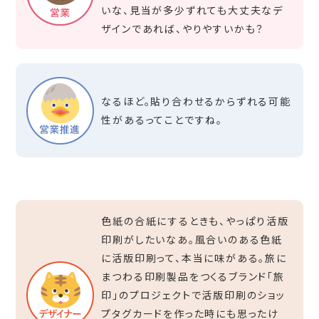
いな、見当が多少ずれても大丈夫なデ
ザインであれば、やりやすいかも？
なるほど。貼り合わせるからずれる可能
性があるってことですね。
色紙の合紙にするときも、やっぱり活版
印刷がしたいなあ。風合いのある色紙
に活版印刷って、本当に味がある。旅に
まつわる印刷製品をつくるブランド「旅
印」のプロジェクトで活版印刷のショッ
プタグカードを作った時にも思ったけ