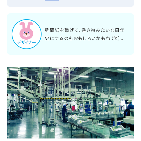
新聞紙を繋げて、巻き物みたいな周年
史にするのもおもしろいかもね（笑）。