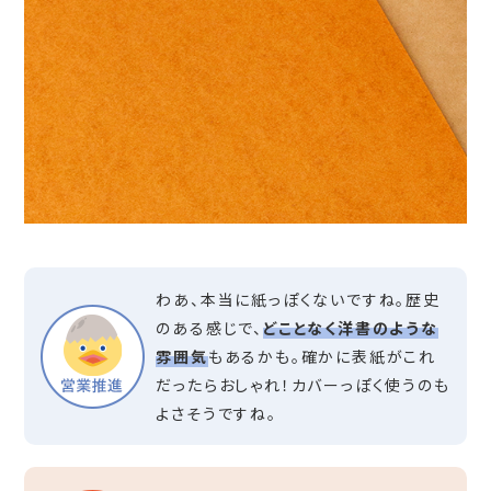
わあ、本当に紙っぽくないですね。歴史
のある感じで、
どことなく洋書のような
雰囲気
もあるかも。確かに表紙がこれ
だったらおしゃれ！カバーっぽく使うのも
よさそうですね。