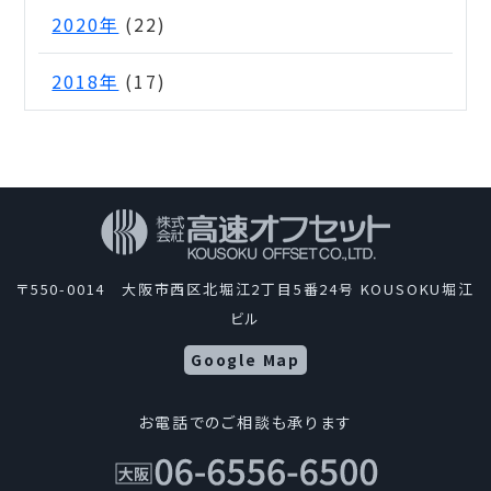
2020年
(22)
2018年
(17)
〒550-0014 大阪市西区北堀江2丁目5番24号 KOUSOKU堀江
ビル
Google Map
お電話でのご相談も承ります