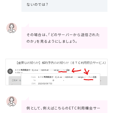
ないのでは？
その場合は、「どのサーバーから送信された
のか」を見るようにしましょう。
例として、例えばこちらのETC利用機会サー