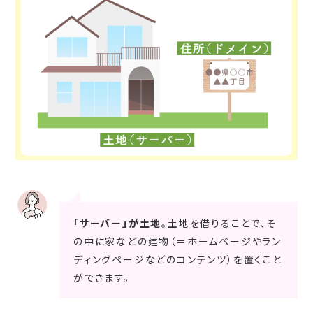
「サーバー」が土地
。土地を借りることで、そ
の中に家などの建物（＝ホームページやラン
ディングページなどのコンテンツ）を置くこと
ができます。