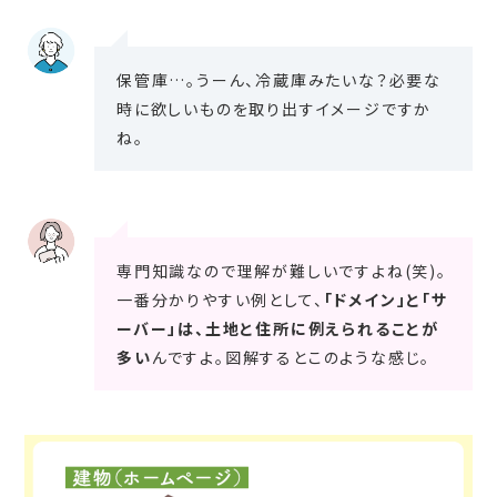
保管庫…。うーん、冷蔵庫みたいな？必要な
時に欲しいものを取り出すイメージですか
ね。
専門知識なので理解が難しいですよね(笑)。
一番分かりやすい例として、
「ドメイン」と「サ
ーバー」は、土地と住所に例えられることが
多い
んですよ。図解するとこのような感じ。