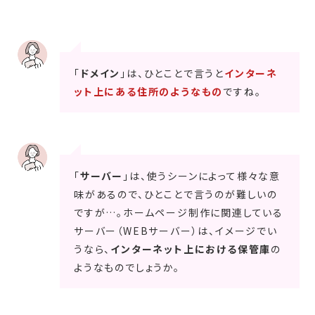
「
ドメイン
」は、ひとことで言うと
インターネ
ット上にある住所のようなもの
ですね。
「
サーバー
」は、使うシーンによって様々な意
味があるので、ひとことで言うのが難しいの
ですが…。ホームページ制作に関連している
サーバー（WEBサーバー）は、イメージでい
うなら、
インターネット上における保管庫
の
ようなものでしょうか。