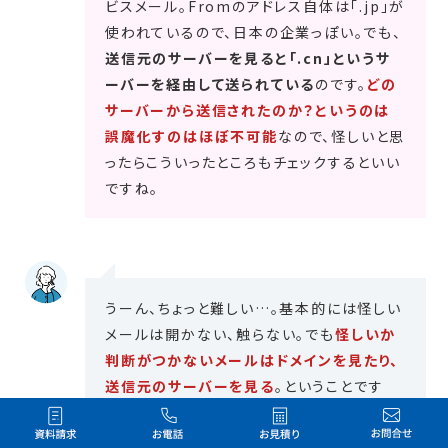
ビスメール。Fromのアドレス自体は「.jp」が
使われているので、日本の企業っぽい。でも、
送信元のサーバーを見ると「.cn」というサ
ーバーを経由して送られている
のです。
どの
サーバーから送信されたのか？というのは
誤魔化すのはほぼ不可能
なので、怪しいと思
ったらこういったところもチェックするといい
ですね。
うーん、ちょっと難しい…。基本的には怪しい
メールは開かない、触らない。でも
怪しいか
判断がつかないメールはドメインを見たり、
送信元のサーバーを見る
。ということです
ね。