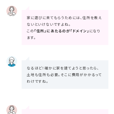
家に遊びに来てもらうためには、住所を教え
ないといけないですよね。
この
「住所」にあたるのが「ドメイン」
になり
ます。
なるほど！確かに家を建てようと思ったら、
土地も住所も必要。そこに費用がかかるって
わけですね。