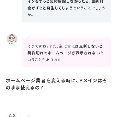
インをずっと契約解除しなかったら、更新料
金がずっと発生してしまう
ということでしょう
か。
そうですね。また、逆に言えば
更新しないと
契約切れでホームページが表示されない
と
いうこともあります。
ホームページ業者を変える時に、ドメインはそ
のまま使えるの？