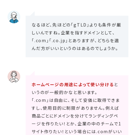
なるほど、先ほどの「gTLD」よりも条件が厳
しいんですね。企業を指すドメインとして、
「.com」「.co.jp」とありますが、どちらを選
んだ方がいいというのはあるのでしょうか。
ホームページの用途によって使い分ける
と
いうのが一般的かなと思います。
「.com」は自由に、そして安価に取得できま
すし、使用目的に制限がありません。例えば
商品ごとにドメインを分けてランディングペ
ージを作りたい！とか、企業の中のチームで1
サイト作りたい！という場合には.comがいい