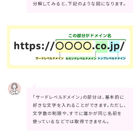
分解してみると、下記のような図になります。
「サードレベルドメイン」の部分は、基本的に
好きな文字を入れることができます。ただし、
文字数の制限や、すでに誰かが同じ名前を
使っているなどでは取得できません。