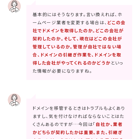
基本的にはそうなります。言い換えれば、ホ
ームページ業者を変更する場合は、
どこの会
社でドメインを取得したのか。どこの会社が
契約したのか。そして、現在はどこの会社が
管理しているのか。管理が自社ではない場
合、ドメインの引継ぎ作業を、ドメインを取
得した会社がやってくれるのかどうか
といっ
た情報が必要になりますね。
ドメインを移管するときはトラブルもよくあり
ますし、気を付けなければならないことはた
くさんあるのですが…今回は「
自社か、業者
かどちらが契約したかは重要。また、引継ぎ