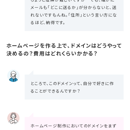
メールも「どこに送るか」が分からないと、送
れないですもんね。「住所」という言い方にな
るほど、納得です。
ホームページを作る上で、ドメインはどうやって
決めるの？費用はどれくらいかかる？
ところで、このドメインって、自分で好きに作
ることができるんですか？
ホームページ制作においてのドメインをまず