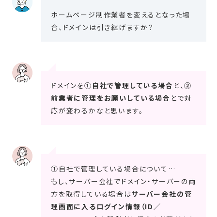
ホームページ制作業者を変えるとなった場
合、ドメインは引き継げますか？
ドメインを
①自社で管理している場合
と、
②
前業者に管理をお願いしている場合
とで対
応が変わるかなと思います。
①自社で管理している場合について…
もし、サーバー会社でドメイン・サーバーの両
方を取得している場合は
サーバー会社の管
理画面に入るログイン情報（ID／