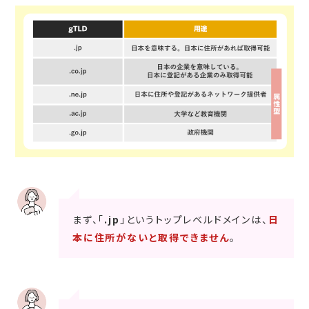
まず、「
.jp
」というトップレベルドメインは、
日
本に住所がないと取得できません
。