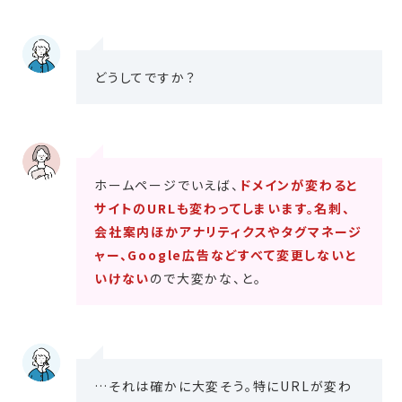
どうしてですか？
ホームページでいえば、
ドメインが変わると
サイトのURLも変わってしまいます。名刺、
会社案内ほかアナリティクスやタグマネージ
ャー、Google広告などすべて変更しないと
いけない
ので大変かな、と。
…それは確かに大変そう。特にURLが変わ