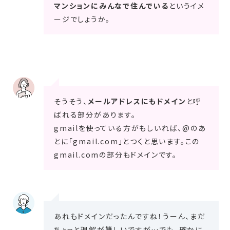
マンションにみんなで住んでいる
というイメ
ージでしょうか。
そうそう、
メールアドレスにもドメイン
と呼
ばれる部分があります。
gmailを使っている方がもしいれば、@のあ
とに「gmail.com」とつくと思います。この
gmail.comの部分もドメインです。
あれもドメインだったんですね！うーん、まだ
ちょっと理解が難しいですが…でも、確かに