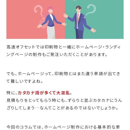
高速オフセットでは印刷物と一緒にホームページ・ランディ
ングページの制作もご発注いただくことがあります。
でも、ホームページって、印刷物とはまた違う単語が出てき
て難しいですよね。
特に、
カタカナ語が多くて大混乱
。
見積もりをとってもらう時にも、ずらりと並ぶカタカナにうん
ざりしてしまう…なんてことがあるのではないでしょうか。
今回のコラムでは、ホームページ制作における基本的な単