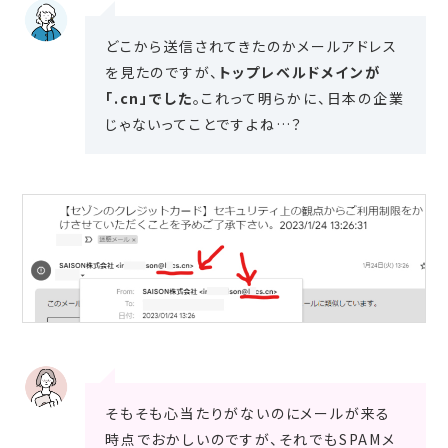
どこから送信されてきたのかメールアドレス
を見たのですが、
トップレベルドメインが
「.cn」でした
。これって明らかに、日本の企業
じゃないってことですよね…？
そもそも心当たりがないのにメールが来る
時点でおかしいのですが、それでもSPAMメ