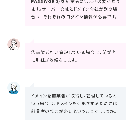
PASSWORD）
を新業者に伝える必要があり
ます。サーバー会社とドメイン会社が別の場
合は、
それぞれのログイン情報
が必要です。
②前業者社が管理している場合は、前業者
に引継ぎ依頼をします。
ドメインを前業者が取得し、管理していると
いう場合は、ドメインを引継ぎするためには
前業者の協力が必要ということでしょうか。