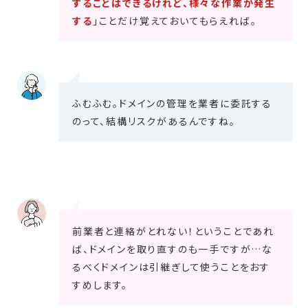
することはできるけれど、様々な作業が発生
する
」ことだけ覚えておいてもらえれば。
ふむふむ。ドメインの管理を業者に委託する
のって、結構リスクがあるんですね。
前業者と連絡がとれない！ということであれ
ば、ドメインを取り直すのも一手ですが…な
るべくドメインは引継ぎして使うことをおす
すめします。