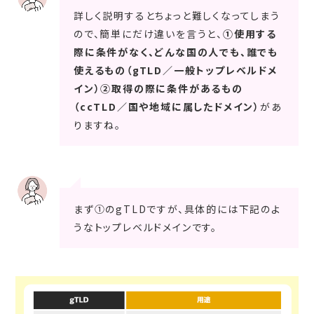
詳しく説明するとちょっと難しくなってしまう
ので、簡単にだけ違いを言うと、
①使用する
際に条件がなく、どんな国の人でも、誰でも
使えるもの（gTLD／一般トップレベルドメ
イン）②取得の際に条件があるもの
（ccTLD／国や地域に属したドメイン）
があ
りますね。
まず①のgTLDですが、具体的には下記のよ
うなトップレベルドメインです。