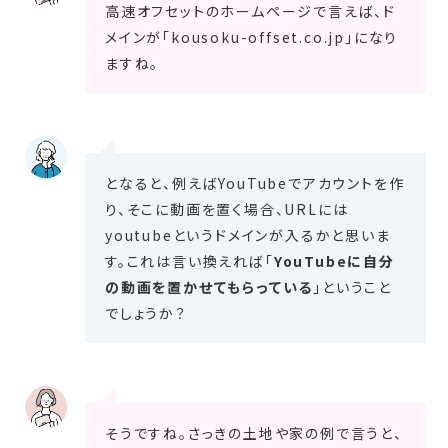
高速オフセットのホームページで言えば、ド
メインが「kousoku-offset.co.jp」になり
ますね。
となると、例えばYouTubeでアカウントを作
り、そこに動画を置く場合、URLには
youtubeというドメインが入るかと思いま
す。これは言い換えれば「
YouTubeに自分
の動画を置かせてもらっている
」ということ
でしょうか？
そうですね。さっきの土地や家の例で言うと、