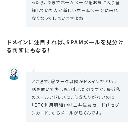
ったら、今までホームページをお気に入り登
録していた人が新しいホームページに来れ
なくなってしまいますよね。
ドメインに注目すれば、SPAMメールを見分け
る判断にもなる！
ところで、＠マーク以降がドメインだという
話を聞いて少し思い出したのですが、最近私
のメールアドレスに、心当たりがないのに
「ETC利用明細」や「三井住友カード」「セゾ
ンカード」からメールが届くんです。