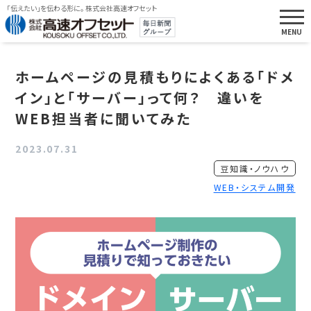
「伝えたい」を伝わる形に。 株式会社高速オフセット
ホームページの見積もりによくある「ドメ
イン」と「サーバー」って何？ 違いを
WEB担当者に聞いてみた
2023.07.31
豆知識・ノウハウ
WEB・システム開発