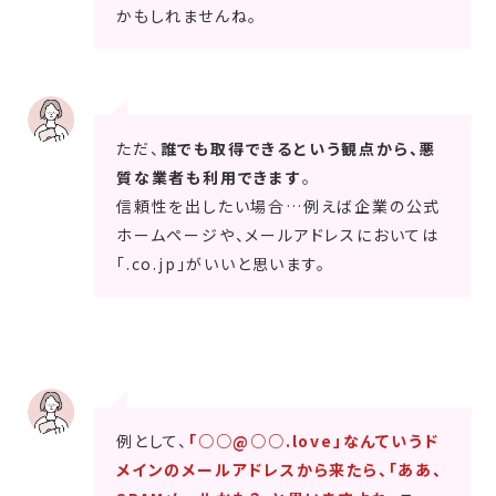
かもしれませんね。
ただ、
誰でも取得できるという観点から、悪
質な業者も利用できます
。
信頼性を出したい場合…例えば企業の公式
ホームページや、メールアドレスにおいては
「.co.jp」がいいと思います。
例として、
「○○@○○.love」なんていうド
メインのメールアドレスから来たら、「ああ、