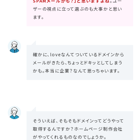
SPAMメールかも？」と思いますよね
。ユー
ザーの視点に立って選ぶのも大事かと思い
ます。
確かに、loveなんてついているドメインから
メールがきたら、ちょっとドキッとしてしまう
かも。本当に企業？なんて思っちゃいます。
そういえば、そもそもドメインってどうやって
取得するんですか？ホームページ制作会社
がやってくれるものなのでしょうか。