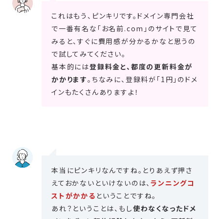
これはもう、ピンキリです。ドメイン専門会社
で一番有名な「お名前.com」のサイトで見て
みると、すぐに費用感が分かるかなと思うの
で試してみてください。
基本的には
登録料金と、都度の更新料金が
かかります
。ちなみに、登録料が「1円」のドメ
インもたくさんありますよ！
本当にピンキリなんですね。とりあえず押さ
えておかないといけないのは、
ランニングコ
ストがかかる
ということですね。
あれ？ということは、もし
使わなくなったドメ