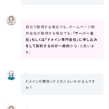
自分で取得する場合でも、ホームページ制
作会社が取得する場合でも、
「サーバー会
社」もしくは「ドメイン専門会社」に申し込み
をして契約するのが一般的
かな、と思いま
す。
ドメインの費用ってどれくらいかかるんです
か？