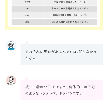
それぞれに意味があるんですね。知らなかっ
たなあ。
続いて②のccTLDですが、具体的には下記
のようなトップレベルドメインです。