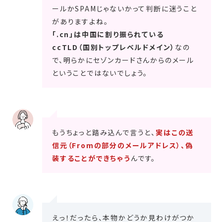
ールかSPAMじゃないかって判断に迷うこと
がありますよね。
「.cn」は中国に割り振られている
ccTLD（国別トップレベルドメイン）
なの
で、明らかにセゾンカードさんからのメール
ということではないでしょう。
もうちょっと踏み込んで言うと、
実はこの送
信元（Fromの部分のメールアドレス）、偽
装することができちゃう
んです。
えっ！だったら、本物かどうか見わけがつか