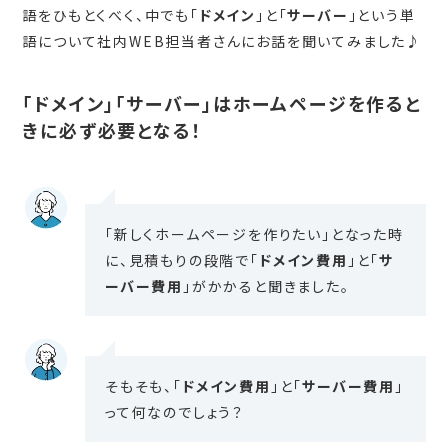
語をひもとくべく、中でも「
ドメイン
」と「
サーバー
」という単
語について社内WEB担当者さんにお話を聞いてみました♪
「ドメイン」「サーバー」はホームページを作ると
きに必ず必要となる！
「新しくホームページを作りたい」となった時
に、見積もりの段階で「
ドメイン費用
」と「
サ
ーバー費用
」がかかると聞きました。
そもそも、「
ドメイン費用
」と「
サーバー費用
」
って何なのでしょう？