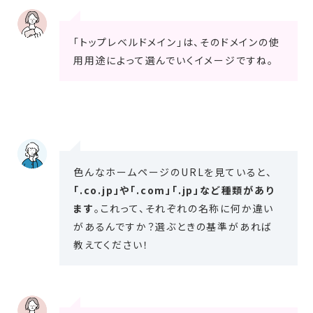
「トップレベルドメイン」は、そのドメインの使
用用途によって選んでいくイメージですね。
色んなホームページのURLを見ていると、
「.co.jp」や「.com」「.jp」など種類があり
ます
。これって、それぞれの名称に何か違い
があるんですか？選ぶときの基準があれば
教えてください！