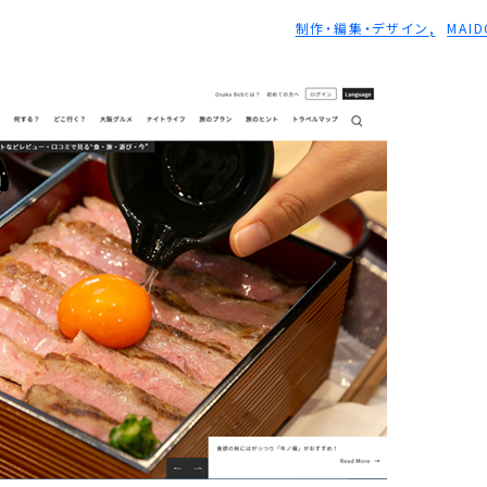
制作・編集・デザイン
MAID