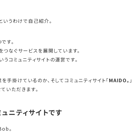
。
 というわけで自己紹介。
です。
をつなぐサービスを展開しています。
というコミュニティサイトの運営です。
を手掛けているのか、そしてコミュニティサイト「
MAIDO。
」
ていただきます。
コミュニティサイトです
Bob。