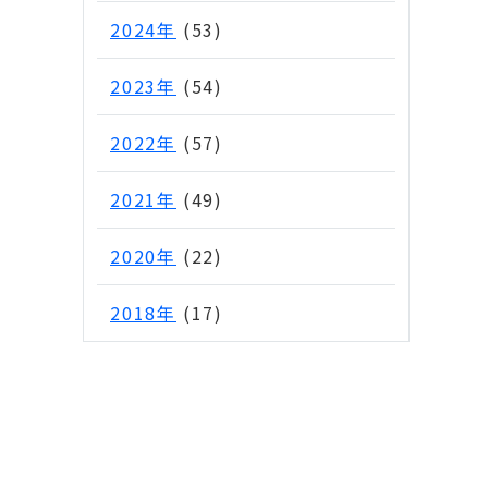
2024年
(53)
2023年
(54)
2022年
(57)
2021年
(49)
2020年
(22)
2018年
(17)