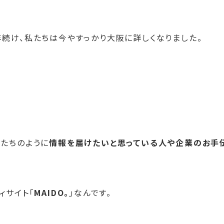
続け、私たちは今やすっかり大阪に詳しくなりました。
私たちのように
情報を届けたいと思っている人や企業のお手
ィサイト「
MAIDO。
」なんです。