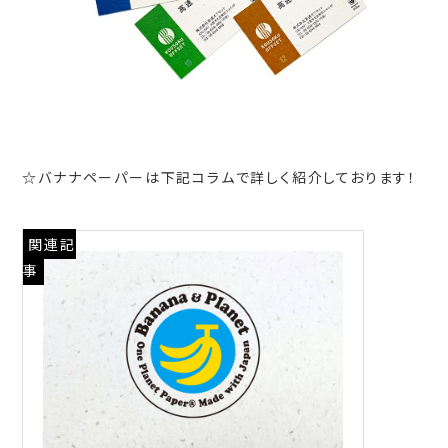
☆バナナペーパーは下記コラムで詳しく紹介しております！
関連記
事