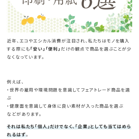
近年、エコやエシカル消費が注目され、私たちはモノを購入
する際にも
「安い」「便利」
だけの観点で商品を選ぶことが少
なくなっています。
例えば、
・世界の雇用や環境問題を意識してフェアトレード商品を選
ぶ
・健康面を意識して身体に良い素材が入った商品を選ぶ
などがあります。
それは私たち「個人」だけでなく、「企業」としても当てはめら
れるはず
。