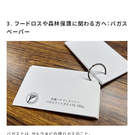
3. フードロスや森林保護に関わる方へ：バガス
ペーパー
バガスとは、サトウキビの搾りカスのこと。