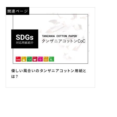
関連ページ
優しい風合いのタンザニアコットン用紙と
は？