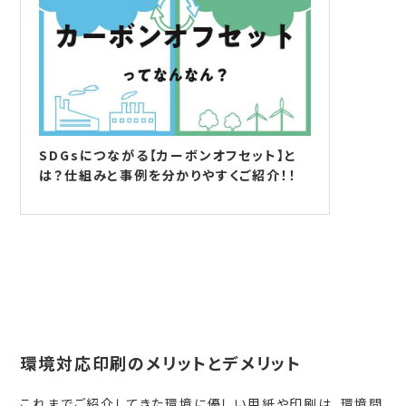
SDGsにつながる【カーボンオフセット】と
は？仕組みと事例を分かりやすくご紹介！！
環境対応印刷のメリットとデメリット
これまでご紹介してきた環境に優しい用紙や印刷は、環境問