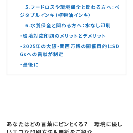
5.フードロスや環境保全と関わる方へ：ベ
ジタブルインキ（植物油インキ）
6.水質保全と関わる方へ：水なし印刷
・環境対応印刷のメリットとデメリット
・2025年の大阪・関西万博の開催目的にSD
Gsへの貢献が制定
・最後に
あなたはどの言葉にピンとくる？ 環境に優し
いエコな印刷方法＆用紙をご紹介