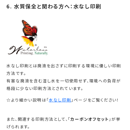
6. 水質保全と関わる方へ：水なし印刷
水なし印刷とは廃液を出さずに印刷する環境に優しい印刷
方法です。
有害な廃液を含む湿し水を一切使用せず、環境への負荷が
格段に少ない印刷方法とされています。
☆より細かい説明は「
水なし印刷
」ページをご覧ください！
また、関連する印刷方法として、「
カーボンオフセット
」が挙
げられます。