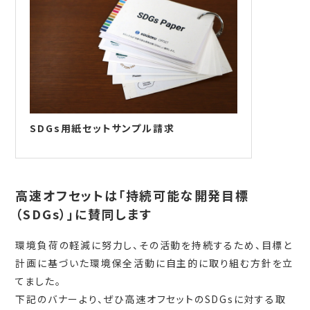
SDGs用紙セットサンプル請求
高速オフセットは「持続可能な開発目標
（SDGs）」に賛同します
環境負荷の軽減に努力し、その活動を持続するため、目標と
計画に基づいた環境保全活動に自主的に取り組む方針を立
てました。
下記のバナーより、ぜひ高速オフセットのSDGsに対する取