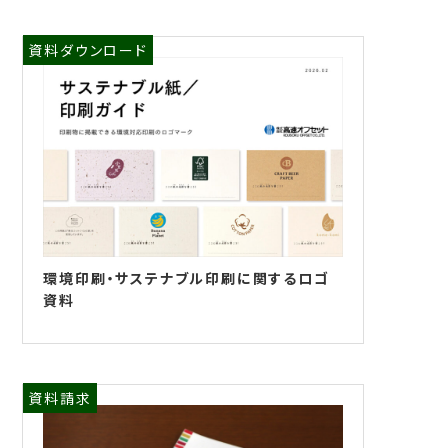
資料ダウンロード
環境印刷・サステナブル印刷に関するロゴ
資料
資料請求