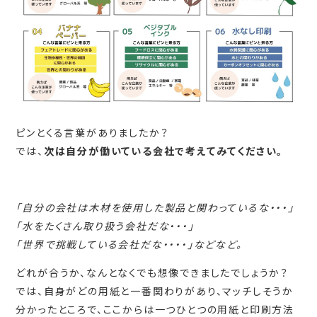
ピンとくる言葉がありましたか？
では、
次は自分が働いている会社で考えてみてください。
「自分の会社は木材を使用した製品と関わっているな・・・」
「水をたくさん取り扱う会社だな・・・」
「世界で挑戦している会社だな・・・・」などなど。
どれが合うか、なんとなくでも想像できましたでしょうか？
では、自身がどの用紙と一番関わりがあり、マッチしそうか
分かったところで、ここからは一つひとつの用紙と印刷方法