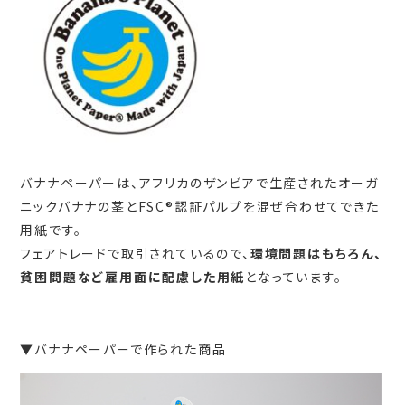
バナナペーパーは、アフリカのザンビアで生産されたオーガ
ニックバナナの茎とFSC®認証パルプを混ぜ合わせてできた
用紙です。
フェアトレードで取引されているので、
環境問題はもちろん、
貧困問題など雇用面に配慮した用紙
となっています。
▼バナナペーパーで作られた商品