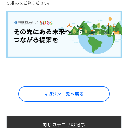
り組みをご覧ください。
マガジン一覧へ戻る
同じカテゴリの記事