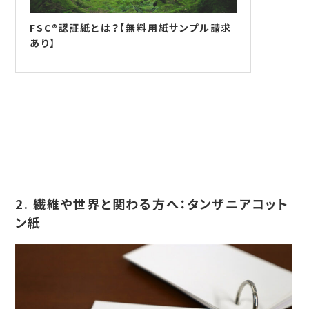
FSC®認証紙とは？【無料用紙サンプル請求
あり】
2. 繊維や世界と関わる方へ：タンザニアコット
ン紙