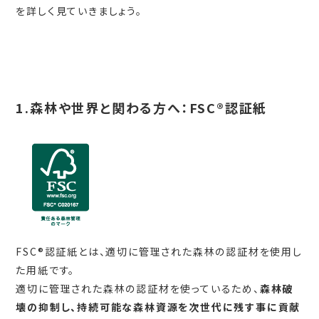
を詳しく見ていきましょう。
1.森林や世界と関わる方へ：FSC®認証紙
FSC®認証紙とは、適切に管理された森林の認証材を使用し
た用紙です。
適切に管理された森林の認証材を使っているため、
森林破
壊の抑制し、持続可能な森林資源を次世代に残す事に貢献