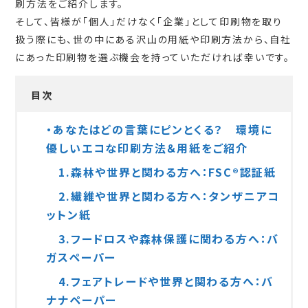
刷方法をご紹介します。
そして、皆様が「個人」だけなく「企業」として印刷物を取り
扱う際にも、世の中にある沢山の用紙や印刷方法から、自社
にあった印刷物を選ぶ機会を持っていただければ幸いです。
目次
・あなたはどの言葉にピンとくる？ 環境に
優しいエコな印刷方法＆用紙をご紹介
1.森林や世界と関わる方へ：FSC®認証紙
2.繊維や世界と関わる方へ：タンザニアコ
ットン紙
3.フードロスや森林保護に関わる方へ：バ
ガスペーパー
4.フェアトレードや世界と関わる方へ：バ
ナナペーパー