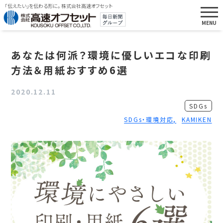
「伝えたい」を伝わる形に。 株式会社高速オフセット
あなたは何派？環境に優しいエコな印刷
方法＆用紙おすすめ6選
2020.12.11
SDGs
SDGs・環境対応
KAMIKEN