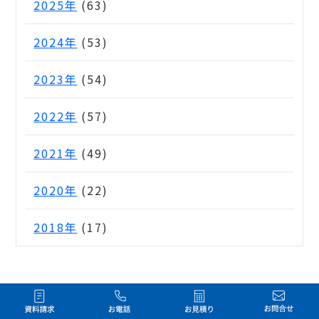
2025年
(63)
2024年
(53)
2023年
(54)
2022年
(57)
2021年
(49)
2020年
(22)
2018年
(17)