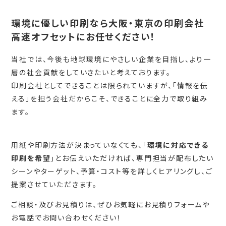
環境に優しい印刷なら大阪・東京の印刷会社
高速オフセットにお任せください！
当社では、今後も地球環境にやさしい企業を目指し、より一
層の社会貢献をしていきたいと考えております。
印刷会社としてできることは限られていますが、「情報を伝
える」を担う会社だからこそ、できることに全力で取り組み
ます。
用紙や印刷方法が決まっていなくても、「
環境に対応できる
印刷を希望
」とお伝えいただければ、専門担当が配布したい
シーンやターゲット、予算・コスト等を詳しくヒアリングし、ご
提案させていただきます。
ご相談・及びお見積りは、ぜひお気軽にお見積りフォームや
お電話でお問い合わせください！