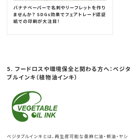
バナナペーパーで名刺やリーフレットを作り
ませんか？ SDGs効果でフェアトレード認証
紙での印刷が大注目！
5. フードロスや環境保全と関わる方へ：ベジタ
ブルインキ（植物油インキ）
ベジタブルインキとは、再生産可能な亜麻仁油・桐油・ヤシ