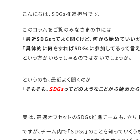
こんにちは、SDGs推進担当です。
このコラムをご覧のみなさまの中には
「
最近SDGsってよく聞くけど、何から始めていい
「
具体的に何をすればSDGsに参加してるって言
という方がいらっしゃるのではないでしょうか。
というのも、最近よく聞くのが
「
そもそも、
SDGs
ってどのようなことから始めた
実は、高速オフセットのSDGs推進チームも、立
ですが、チーム内で「SDGs」のことを知っていくう