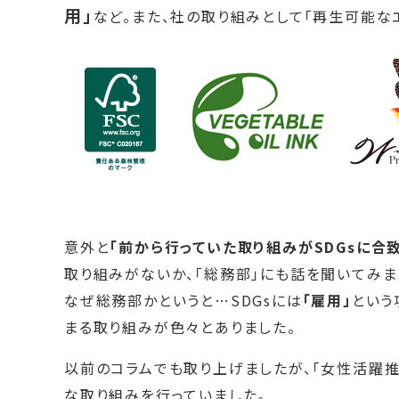
用」
など。また、社の取り組みとして「再生可能な
意外と
「前から行っていた取り組みがSDGsに合
取り組みがないか、「総務部」にも話を聞いてみま
なぜ総務部かというと…SDGsには
「雇用」
という
まる取り組みが色々とありました。
以前のコラムでも取り上げましたが、「女性活躍推
な取り組みを行っていました。