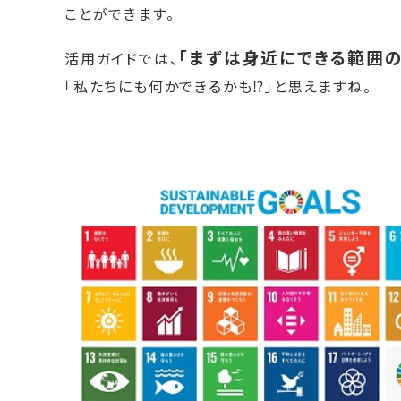
ことができます。
「まずは身近にできる範囲
活用ガイドでは、
「私たちにも何かできるかも⁉」と思えますね。