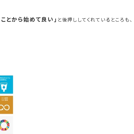
のことから始めて良い」
と後押ししてくれているところも、