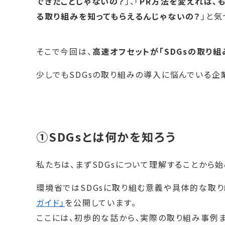
できたことじゃないの？
」、「
PR方法を変えれば、
る取り組みを知ってもらえるんじゃないの？
」と気
そこで今回は、
高速オフセットが「SDGsの取り組
少しでもSDGsの取り組みの導入に悩んでいる企
①SDGsとは何かを知ろう
私たちは、まずSDGsについて理解することから始
環境省ではSDGsに取り組む意義や具体的な取
ガイド」
を公開しています。
ここには、初歩的な話から、実際の取り組み事例