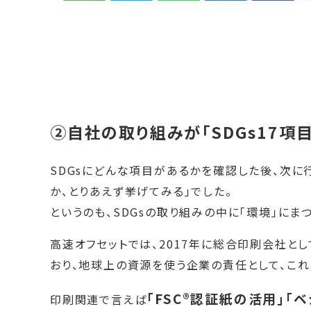
②自社の取り組みが「SDGs17項
SDGsにどんな項目があるかを確認した後、次に
か、とりあえず挙げてみる」でした。
というのも、SDGsの取り組みの中に「環境」にま
高速オフセットでは、2017年に総合印刷会社と
おり、地球上の資源を使う企業の責任として、これ
「FSC®認証紙の活用」
印刷関連で言えば