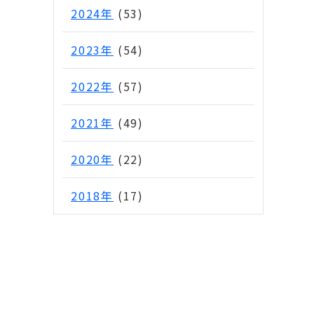
2024年
(53)
2023年
(54)
2022年
(57)
2021年
(49)
2020年
(22)
2018年
(17)