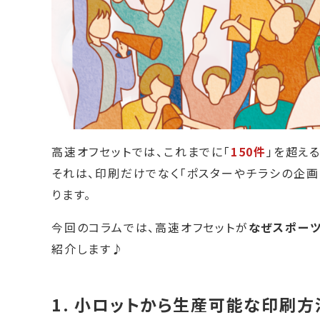
高速オフセットでは、これまでに「
150件
」を超え
それは、印刷だけでなく「ポスターやチラシの企画
ります。
今回のコラムでは、高速オフセットが
なぜスポー
紹介します♪
1. 小ロットから生産可能な印刷方