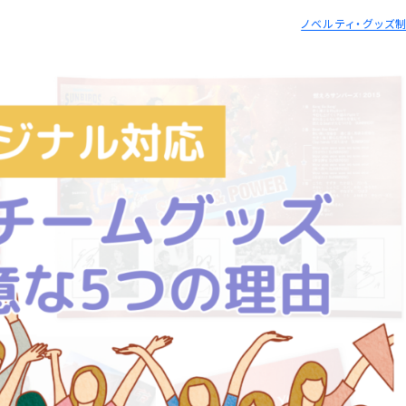
ノベルティ・グッズ