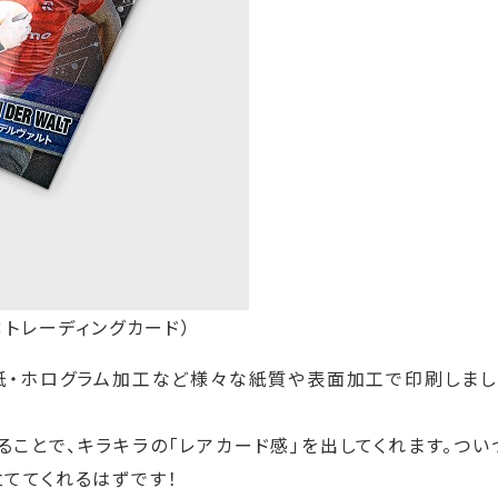
：トレーディングカード）
ク紙・ホログラム加工など様々な紙質や表面加工で印刷しまし
ことで、キラキラの「レアカード感」を出してくれます。つい
立ててくれるはずです！