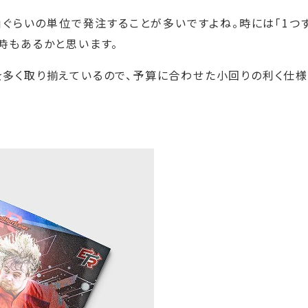
個」ぐらいの単位で発注することが多いですよね。時には「1つ
時もあるかと思います。
を多く取り揃えているので、予算に合わせた小回りの利く仕様