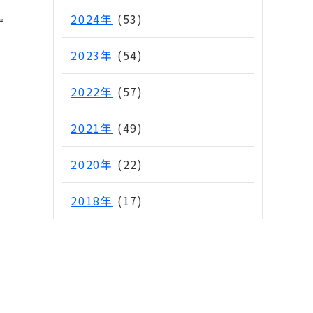
2024年
(53)
ず
2023年
(54)
2022年
(57)
2021年
(49)
2020年
(22)
2018年
(17)