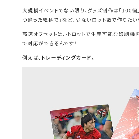
大規模イベントでない限り、グッズ制作は「100
つ違った絵柄で」など、少ないロット数で作りたい
高速オフセットは、小ロットで生産可能な印刷機
で対応ができるんです！
例えば、
トレーディングカード
。