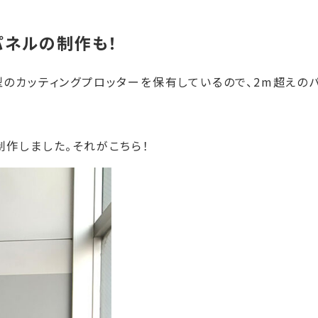
パネルの制作も！
のカッティングプロッターを保有しているので、2m超えの
作しました。それがこちら！