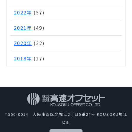
2022年
(57)
2021年
(49)
2020年
(22)
2018年
(17)
〒550-0014 大阪市西区北堀江2丁目5番24号 KOUSOKU堀江
ビル