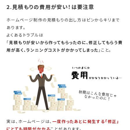
2.見積もりの費用が安い！は要注意
ホームページ制作の見積もりの出し方はピンからキリまで
あります。
よくあるトラブルは
「
見積もりが安いから作ってもらったのに、修正してもらう費
用が高く、ランニングコストがかかってしまった
」こと。
実は、ホームページは、
一度作ったあとに発生する「修正」
にとても時間がかかる
ことがあります。