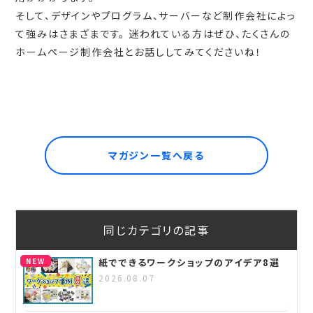
そして、デザインやプログラム、サーバーなど制作会社によっ
て強みはさまざまです。 迷われている方はぜひ、たくさんの
ホームページ制作会社とお話ししてみてくださいね！
マガジン一覧へ戻る
同じカテゴリの記事
NEW
紙でできるワークショップのアイデア8選
2026.08.07