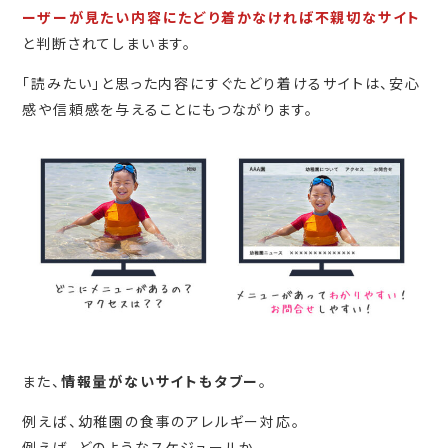
ーザーが見たい内容にたどり着かなければ不親切なサイト
と判断されてしまいます。
「読みたい」と思った内容にすぐたどり着けるサイトは、安心
感や信頼感を与えることにもつながります。
また、
情報量がないサイトもタブー
。
例えば、幼稚園の食事のアレルギー対応。
例えば、どのようなスケジュールか。