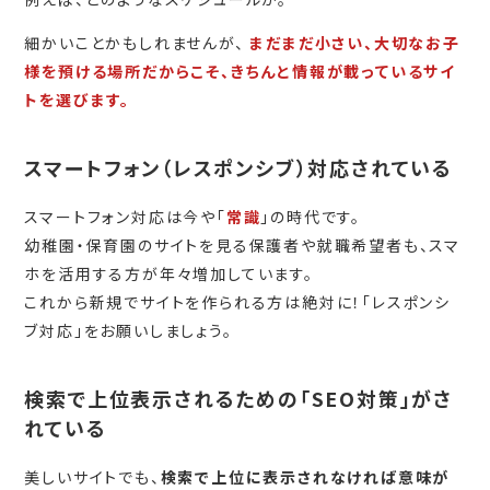
細かいことかもしれませんが、
まだまだ小さい、大切なお子
様を預ける場所だからこそ、きちんと情報が載っているサイ
トを選びます。
スマートフォン（レスポンシブ）対応されている
スマートフォン対応は今や「
常識
」の時代です。
幼稚園・保育園のサイトを見る保護者や就職希望者も、スマ
ホを活用する方が年々増加しています。
これから新規でサイトを作られる方は絶対に！「レスポンシ
ブ対応」をお願いしましょう。
検索で上位表示されるための「SEO対策」がさ
れている
美しいサイトでも、
検索で上位に表示されなければ意味が