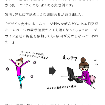
かった…
ということも、よくある失敗例です。
実際、弊社に下記のようなお問合せがありました。
「デザイン会社にホームページ制作を頼んだら、ある日突然
ホームページの表示速度がとても遅くなってしまった！ デ
ザイン会社に調査を依頼しても、原因が分からないといわれ
た…」