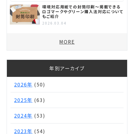
環境対応用紙での封筒印刷～掲載できる
ロゴマークやグリーン購入法対応について
もご紹介
2026.03.04
MORE
年別アーカイブ
2026年
(50)
2025年
(63)
2024年
(53)
2023年
(54)