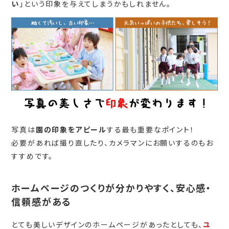
い
」という印象を与えてしまうかもしれません。
写真は
園の印象をアピール
する最も重要なポイント！
必要があれば撮り直したり、カメラマンにお願いするのもお
すすめです。
ホームページのつくりが分かりやすく、安心感・
信頼感がある
とても美しいデザインのホームページがあったとしても、
ユ