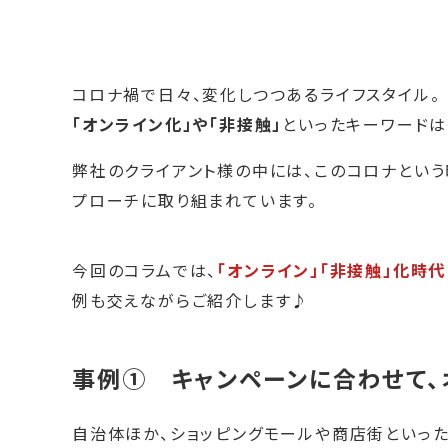
コロナ禍で日々、変化しつつあるライフスタイル。
「オンライン化」や「非接触」
といったキーワードは
弊社のクライアント様の中には、このコロナという
プローチに取り組まれています。
今回のコラムでは、
「オンライン」「非接触」化時
例も交えながらご紹介します♪
事例① キャンペーンに合わせて、
自治体ほか、ショッピングモールや商店街といっ