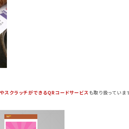
きやスクラッチができるQRコードサービス
も取り扱っていま