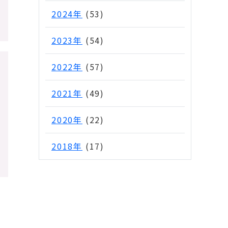
2024年
(53)
2023年
(54)
2022年
(57)
2021年
(49)
2020年
(22)
2018年
(17)