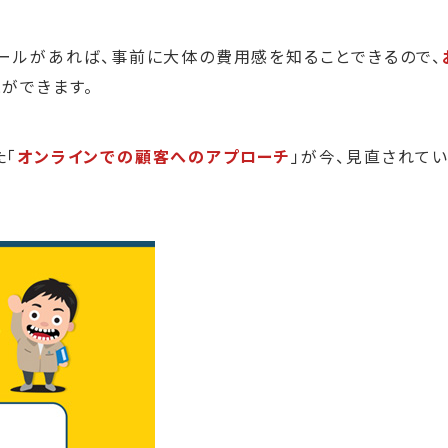
ツールがあれば、事前に大体の費用感を知ることできるので、
ができます。
た「
オンラインでの顧客へのアプローチ
」が今、見直されて