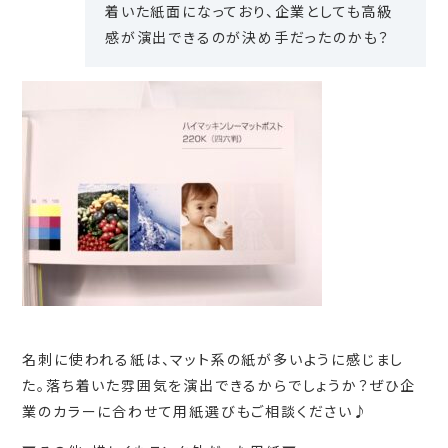
着いた紙面になっており、企業としても高級
感が演出できるのが決め手だったのかも？
名刺に使われる紙は、マット系の紙が多いように感じまし
た。落ち着いた雰囲気を演出できるからでしょうか？ぜひ企
業のカラーに合わせて用紙選びもご相談ください♪