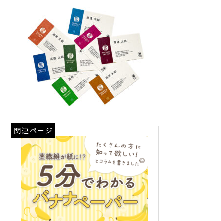
関連ページ