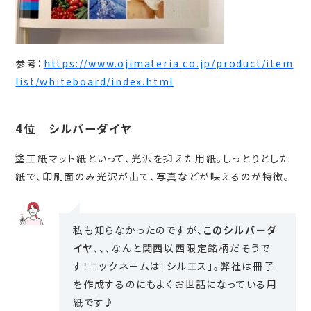
参考：
https://www.ojimateria.co.jp/product/item
list/whiteboard/index.html
4位 シルバーダイヤ
塗工紙マット紙といって、光沢を抑えた用紙。しっとりとした
紙で、印刷面のみ光沢が出て、写真などが映えるのが特徴。
私も知らなかったのですが、
このシルバーダ
イヤ
、、、なんと関西以西限定銘柄だそうで
す！ニックネームは「シルエス」。弊社は冊子
を作成するのにもよくお世話になっている用
紙です♪