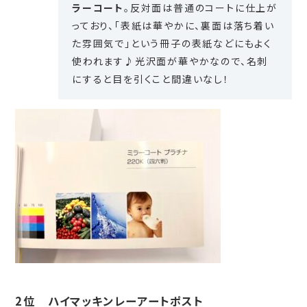
ラーコート
。反対面は普通のコートに仕上が
っており、「表紙は華やかに、裏面は落ち着い
た雰囲気で」という冊子の表紙などにもよく
使われます♪光沢面が華やかなので、名刺
にすると目を引くこと間違いなし！
2位 ハイマッキンレーアートポスト