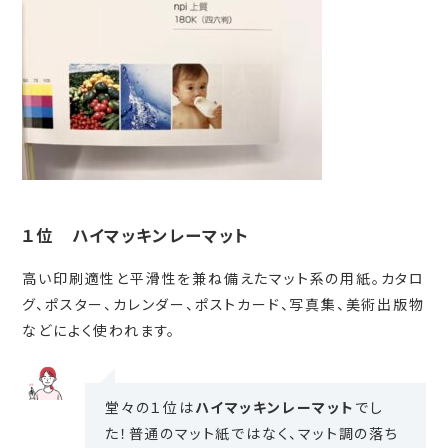
１位 ハイマッキンレーマット
高い印刷適性と平滑性を兼ね備えたマット系の用紙。カタロ
グ、ポスター、カレンダー、ポストカード、写真集、美術出版物
などによく使われます。
堂々の１位は
ハイマッキンレーマット
でし
た！普通のマット紙ではなく、マット調の落ち