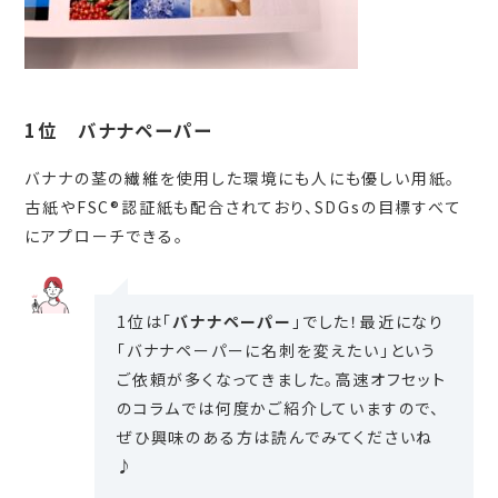
1位 バナナペーパー
バナナの茎の繊維を使用した環境にも人にも優しい用紙。
古紙やFSC®認証紙も配合されており、SDGsの目標すべて
にアプローチできる。
1位は「
バナナペーパー
」でした！最近になり
「バナナペーパーに名刺を変えたい」という
ご依頼が多くなってきました。高速オフセット
のコラムでは何度かご紹介していますので、
ぜひ興味のある方は読んでみてくださいね
♪