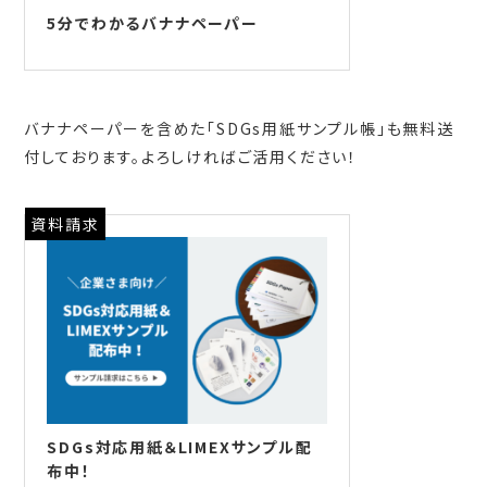
5分でわかるバナナペーパー
バナナペーパーを含めた「SDGs用紙サンプル帳」も無料送
付しております。よろしければご活用ください！
資料請求
SDGs対応用紙＆LIMEXサンプル配
布中！