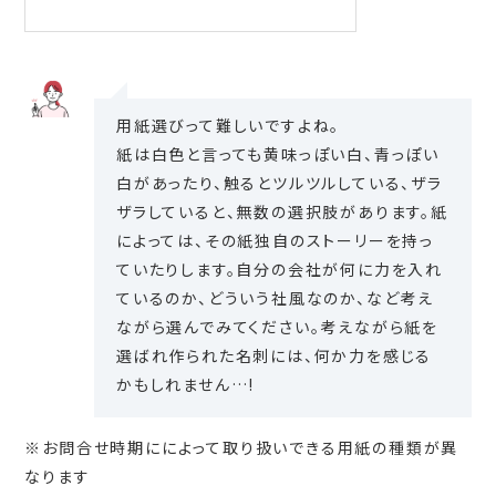
用紙選びって難しいですよね。
紙は白色と言っても黄味っぽい白、青っぽい
白があったり、触るとツルツルしている、ザラ
ザラしていると、無数の選択肢があります。紙
によっては、その紙独自のストーリーを持っ
ていたりします。自分の会社が何に力を入れ
ているのか、どういう社風なのか、など考え
ながら選んでみてください。考えながら紙を
選ばれ作られた名刺には、何か力を感じる
かもしれません…!
※お問合せ時期にによって取り扱いできる用紙の種類が異
なります