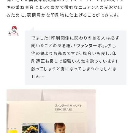
キの重ね具合によって豊かで微妙なニュアンスの光沢が出
るために、表情豊かな印刷物に仕上げることができます。
でました！印刷関係に関わりのある人は必ず
聞いたことのある紙、「
ヴァンヌーボ
」。少し
他の紙よりお高めですが、風合いも良し、印
刷適正も良しで根強い人気を誇っています！
触ってしまうと虜になってしまうかもしれま
せん…