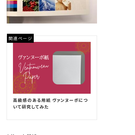
関連ページ
高級感のある用紙 ヴァンヌーボにつ
いて研究してみた