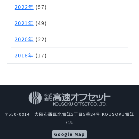
2022年
(57)
2021年
(49)
2020年
(22)
2018年
(17)
〒550-0014 大阪市西区北堀江2丁目5番24号 KOUSOKU堀江
ビル
Google Map