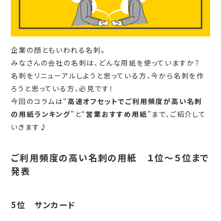
企業の顔ともいわれる名刺。
みなさんの会社の名刺は、どんな用紙を使っていますか？
名刺をリニューアルしようと思っている方、今から名刺を作
ろうと思っている方、必見です！
今回のコラムは“
高速オフセットでご利用頻度が高い名刺
の用紙ランキング
”と“
営業おすすめ用紙
”まで、ご紹介して
いきます♪
ご利用頻度の高い名刺の用紙 １位～５位まで
発表
5位 サンカード