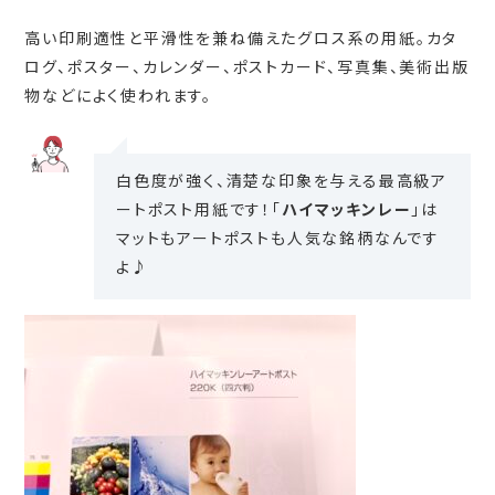
高い印刷適性と平滑性を兼ね備えたグロス系の用紙。カタ
ログ、ポスター、カレンダー、ポストカード、写真集、美術出版
物などによく使われます。
白色度が強く、清楚な印象を与える最高級ア
ートポスト用紙です！「
ハイマッキンレー
」は
マットもアートポストも人気な銘柄なんです
よ♪