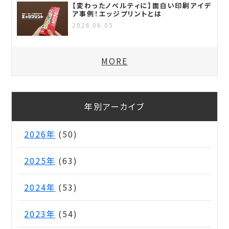
【変わったノベルティに】面白い印刷アイデ
ア事例！エッジプリントとは
2026.06.05
MORE
年別アーカイブ
2026年
(50)
2025年
(63)
2024年
(53)
2023年
(54)