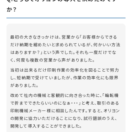
か？
最初の大きなきっかけは、営業から「お客様からできる
だけ納期を縮めたいと求められているが、何かいい方法
はありますか？」という声でした。それも一度だけでな
く、何度も複数の営業から声がありました。
当初は出来るだけ印刷作業の効率化を図ることで努力
し、短納期で受けていましたが、作業の効率化にも限界
がありました。
改めて社内の機械と客観的に向き合った時に、「輪転機
で折までできたらいいのになぁ・・・」と考え、取引のある
印刷機械メーカー様に相談したんです。すると、オリヨン
の開発に協力いただけることになり、試行錯誤のうえ、
開発して導入することができました。