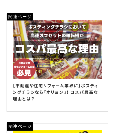
関連ページ
【不動産や住宅リフォーム業界に】ポスティ
ングチラシなら『オリヨン』！ コスパ最高な
理由とは？
関連ページ