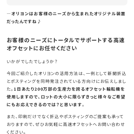
―オリヨンはお客様のニーズから生まれたオリジナル装置
だったんですね♪
お客様のニーズにトータルでサポートする高速
オフセットにお任せください
いかがでしたでしょうか？
今回ご紹介したオリヨンの活用方法は、一例として新聞折込
とポスティングを同時発注されている方向けにお伝えしまし
た。
1日あたり200万部の生産力を誇るオフセット輪転機を
使用しますので、ロットの大小に限らずきっと様々なご希望
にもお応えできるのでは？と思います
。
また、印刷だけでなく折込やポスティングのご提案も承って
おりますので、ぜひお気軽に高速オフセットへお問い合わせ
ください。