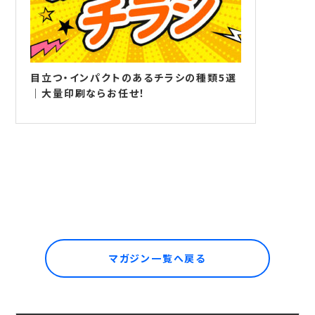
目立つ・インパクトのあるチラシの種類5選
｜大量印刷ならお任せ！
マガジン一覧へ戻る