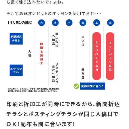
も長く練り込みたいですよね。
そこで高速オフセットのオリヨンを使用すると・・・
印刷と折加工が同時にできるから、新聞折込
チラシとポスティングチラシが同じ入稿日で
ＯＫ！
配布も間に合います！