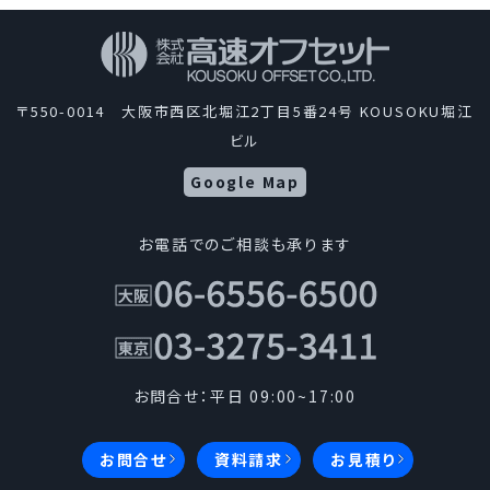
〒550-0014 大阪市西区北堀江2丁目5番24号 KOUSOKU堀江
ビル
Google Map
お電話でのご相談も承ります
お問合せ：平日 09:00~17:00
お問合せ
資料請求
お見積り