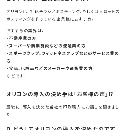
オリヨンは、折込チラシとポスティング、もしくは大ロットの
ポスティングを作っている企業様におすすめ。
おすすめの業界は、
・不動産業の方
・スーパーや商業施設などの流通業の方
・スポーツクラブ、フィットネスクラブなどのサービス業の
方
・食品、化粧品などのメーカーや通販業の方
などです！
オリヨンの導入の決め手は「お客様の声」⁉
最後に、導入を決めた当社の印刷職人にお話しを聞きまし
た。
Q.どうしてオリヨンの導入を決めたのです