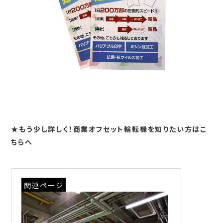
★もう少し詳しく！商業オフセット輪転機を知りたい方はこ
ちらへ
関連ページ