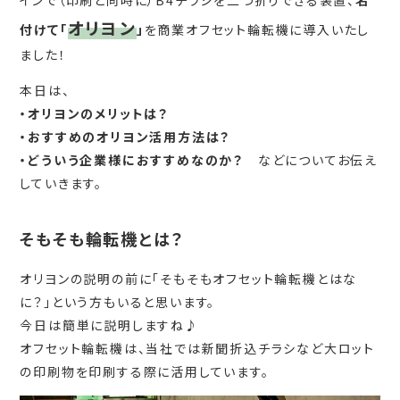
オリヨン
付けて「
」
を商業オフセット輪転機に導入いたし
ました！
本日は、
・オリヨンのメリットは？
・おすすめのオリヨン活用方法は？
・どういう企業様におすすめなのか？
などについてお伝え
していきます。
そもそも輪転機とは？
オリヨンの説明の前に「そもそもオフセット輪転機とはな
に？」という方もいると思います。
今日は簡単に説明しますね♪
オフセット輪転機は、当社では新聞折込チラシなど大ロット
の印刷物を印刷する際に活用しています。