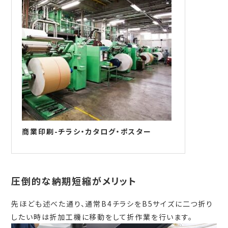
商業印刷-チラシ・カタログ・ポスター
圧倒的な納期短縮がメリット
先ほども述べた通り、通常B4チラシをB5サイズに二つ折り
したい時は折加工機に移動をして折作業を行います。