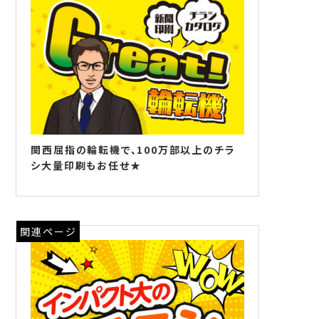
関西屈指の輪転機で、100万部以上のチラ
シ大量印刷もお任せ★
関連ページ