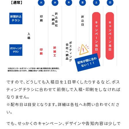
ですので、どうしても入稿日を１日早くしたりするなど、ポス
ティングチラシに合わせて前倒しで入稿・印刷をしなければ
なりません。
※配布日は目安となります。詳細は各社へお問い合わせくださ
い。
でも、せっかくのキャンペーン、デザインや告知内容は少しで