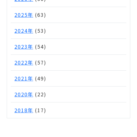
2025年
(63)
2024年
(53)
2023年
(54)
2022年
(57)
2021年
(49)
2020年
(22)
2018年
(17)