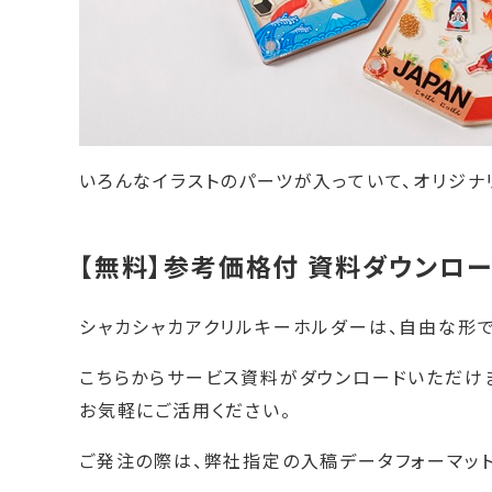
いろんなイラストのパーツが入っていて、オリジナ
【無料】参考価格付 資料ダウンロ
シャカシャカアクリルキーホルダーは、自由な形で
こちらからサービス資料がダウンロードいただけ
お気軽にご活用ください。
ご発注の際は、弊社指定の入稿データフォーマット