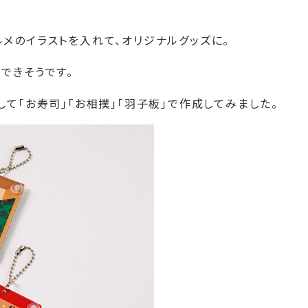
メのイラストを入れて、オリジナルグッズに。
できそうです。
て「お寿司」「お相撲」「羽子板」で作成してみました。