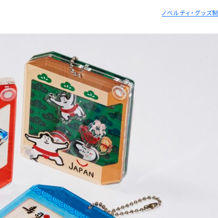
ノベルティ・グッズ