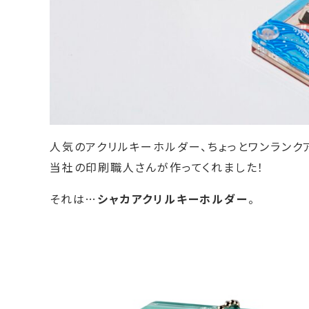
人気のアクリルキーホルダー、ちょっとワンランク
当社の印刷職人さんが作ってくれました！
それは…
シャカアクリルキーホルダー
。