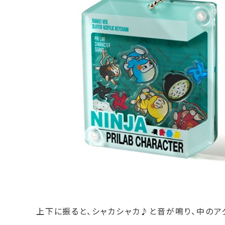
上下に振ると、シャカシャカ♪と音が鳴り、中のア