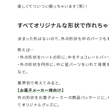
楽しくてついつい振っちゃいます（笑）！
すべてオリジナルな形状で作れちゃ
決まった形はないので、外の形状も中のパーツも
例えば…
・外の形状をハートの形に、中をチョコレートパー
・外の形状を円形に、中に星パーツをいれて背景
など。
業界別で考えてみると、
【お菓子メーカー様向け】
外の形状をお菓子メーカーの商品パッケージに、
てオリジナルグッズに。