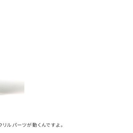
クリルパーツが動くんですよ。