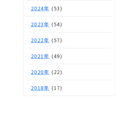
2024年
(53)
2023年
(54)
2022年
(57)
2021年
(49)
2020年
(22)
2018年
(17)