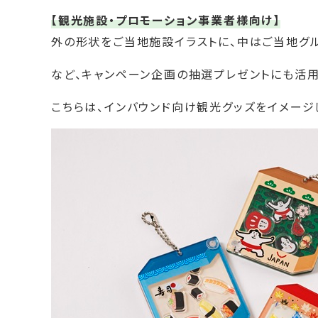
【観光施設・プロモーション事業者様向け】
外の形状をご当地施設イラストに、中はご当地グル
など、キャンペーン企画の抽選プレゼントにも活用
こちらは、インバウンド向け観光グッズをイメージし