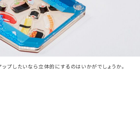
アップしたいなら立体的にするのはいかがでしょうか。