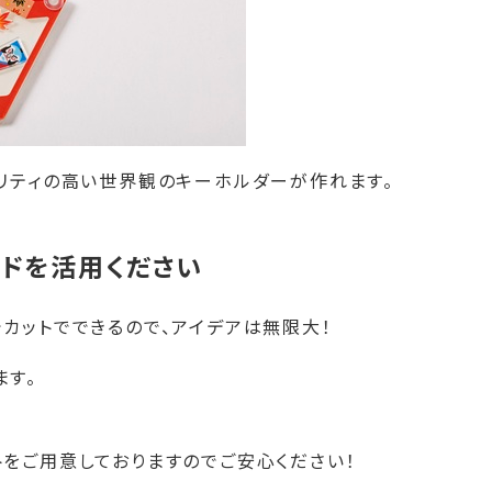
リティの高い世界観のキーホルダーが作れます。
ードを活用ください
カットでできるので、アイデアは無限大！
ます。
をご用意しておりますのでご安心ください！