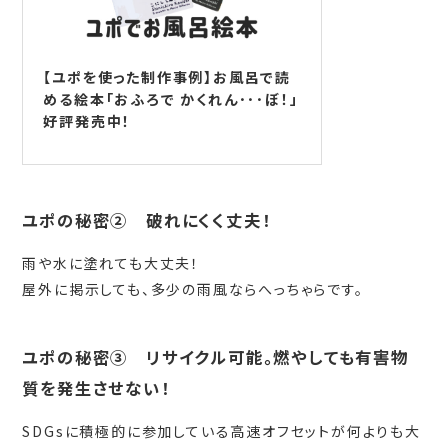
【ユポを使った制作事例】お風呂で読
める絵本「おふろで かくれん･･･ぼ！」
好評発売中！
ユポの秘密② 破れにくく丈夫！
雨や水に塗れても大丈夫！
屋外に掲示しても、多少の雨風ならへっちゃらです。
ユポの秘密③ リサイクル可能。燃やしても有害物
質を発生させない！
SDGsに積極的に参加している高速オフセットが何よりも大