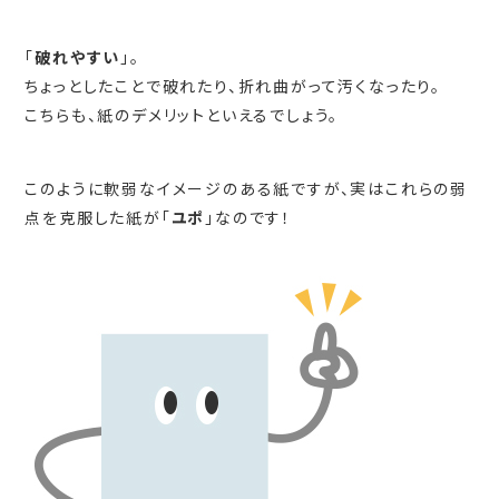
「
破れやすい
」。
ちょっとしたことで破れたり、折れ曲がって汚くなったり。
こちらも、紙のデメリットといえるでしょう。
このように軟弱なイメージのある紙ですが、実はこれらの弱
点を克服した紙が「
ユポ
」なのです！