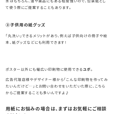
水はもちろん、油や薬品にもある程度強いので、包装紙とし
て使う際にご提案することもあります。
③子供用の紙グッズ
「丸洗い」できるメリットがあり、例えば子供向けの冊子や絵
本、紙グッズなどにも利用できます！
ポスター以外にも幅広い印刷物に使用できる
ユポ
。
広告代理店様やデザイナー様から「こんな印刷物を作ってみ
たいんだけど…」とお問い合わせをいただいた際に、こちら
からご提案することも多いんですよ♪
用紙にお悩みの場合は、まずはお気軽にご相談