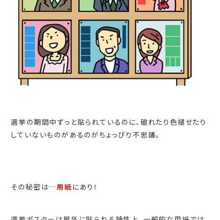
選挙の期間中ずっと貼られているのに、破れたり色褪せたり
していないものがあるのがちょっぴり不思議。
その秘密は…
用紙
にあり！
選挙ポスターは屋外に貼られる特性上、一般的な用紙では