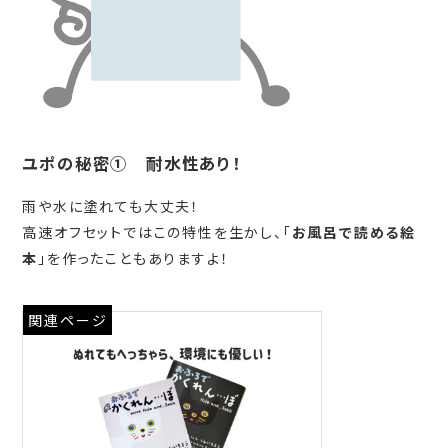
ユポの秘密① 耐水性あり！
雨や水に塗れても大丈夫！
高速オフセットではこの特性を生かし、「
お風呂で読める絵
本
」を作ったこともありますよ！
関連ページ