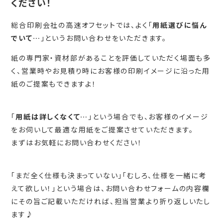
ください！
総合印刷会社の高速オフセットでは、よく「
用紙選びに悩ん
でいて…
」というお問い合わせをいただきます。
紙の専門家・資材部があることを評価していただく場面も多
く、営業時やお見積り時にお客様の印刷イメージに沿った用
紙のご提案もできますよ！
「
用紙は詳しくなくて…
」という場合でも、お客様のイメージ
をお伺いして最適な用紙をご提案させていただきます。
まずはお気軽にお問い合わせください！
「まだ全く仕様も決まっていない」「むしろ、仕様を一緒に考
えて欲しい！」という場合は、お問い合わせフォームの内容欄
にその旨ご記載いただければ、担当営業より折り返しいたし
ます♪