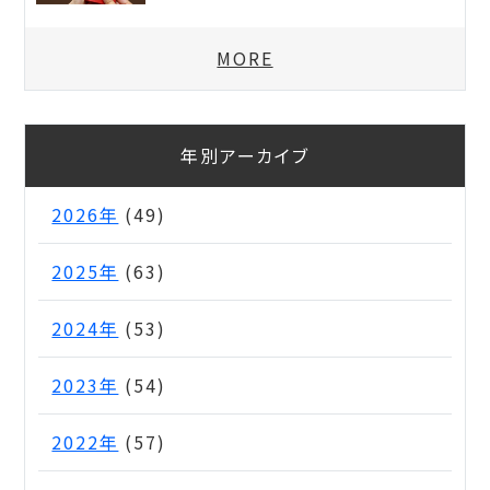
MORE
年別アーカイブ
2026年
(49)
2025年
(63)
2024年
(53)
2023年
(54)
2022年
(57)