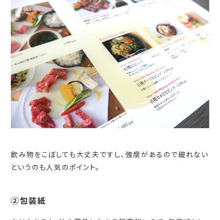
飲み物をこぼしても大丈夫ですし、強度があるので破れない
というのも人気のポイント。
②包装紙