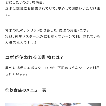
切にしたいのが、環境面。
ユポは
環境にも配慮
されていて、安心してお使いいただけま
す。
従来の紙のデメリットを改善した、魔法の用紙・
ユポ
。
実は、選挙ポスター以外にも様々なシーンで利用されている
人気者なんですよ♪
ユポが使われる印刷物とは？
屋外に掲示するポスターのほか、下記のようなシーンで利用
されています。
①飲食店のメニュー表