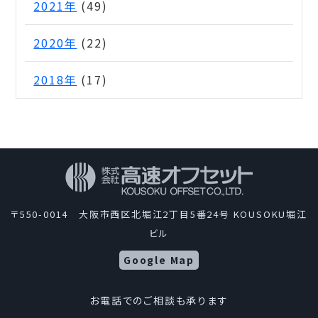
2021年
(49)
2020年
(22)
2018年
(17)
〒550-0014 大阪市西区北堀江2丁目5番24号 KOUSOKU堀江
ビル
Google Map
お電話でのご相談も承ります