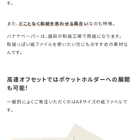
す。
また、
どことなく和紙を思わせる風合い
なのも特徴。
バナナペーパーは、越前の和紙工場で用紙になります。
和紙っぽい紙ファイルを使いたい方にもおすすめの素材な
んです。
高速オフセットではポケットホルダーへの展開
も可能！
一般的によくご発注いただくのはA4サイズの紙ファイルで
す。