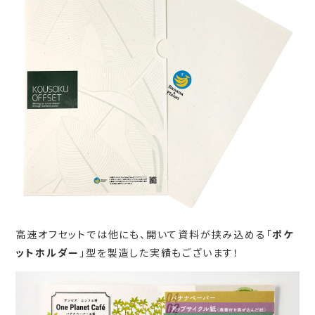
高速オフセットでは他にも、開いて資料が挟み込める「
ポケ
ットホルダー
」型を製造した実績もございます！