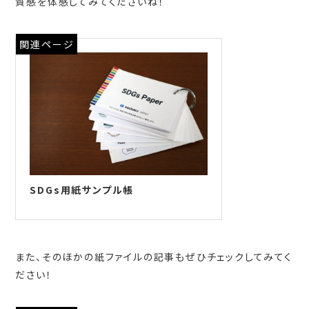
質感を体感してみてくださいね！
関連ページ
SDGs用紙サンプル帳
また、そのほかの紙ファイルの記事もぜひチェックしてみてく
ださい！