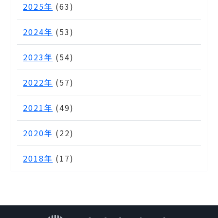
2025年
(63)
2024年
(53)
2023年
(54)
2022年
(57)
2021年
(49)
2020年
(22)
2018年
(17)