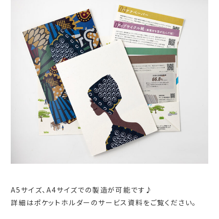
A5サイズ、A4サイズでの製造が可能です♪
詳細はポケットホルダーのサービス資料をご覧ください。