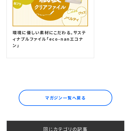
環境に優しい素材にこだわる。サステ
ィナブルファイル「eco-nanエコナ
ン」
マガジン一覧へ戻る
同じカテゴリの記事