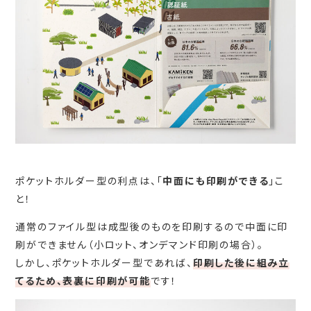
ポケットホルダー型の利点は、「
中面にも印刷ができる
」こ
と！
通常のファイル型は成型後のものを印刷するので中面に印
刷ができません（小ロット、オンデマンド印刷の場合）。
しかし、ポケットホルダー型であれば、
印刷した後に組み立
てるため、表裏に印刷が可能
です！