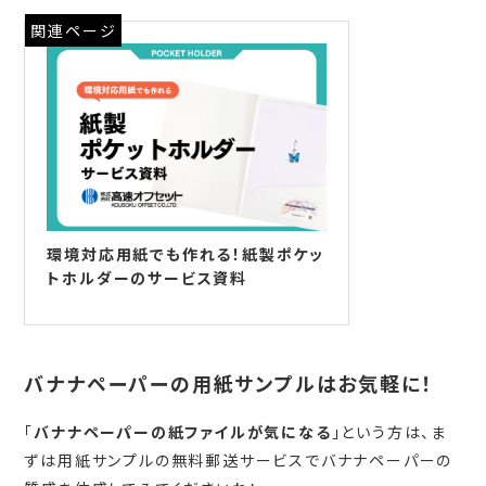
関連ページ
環境対応用紙でも作れる！紙製ポケッ
トホルダーのサービス資料
バナナペーパーの用紙サンプルはお気軽に！
「
バナナペーパーの紙ファイルが気になる
」という方は、ま
ずは用紙サンプルの無料郵送サービスでバナナペーパーの