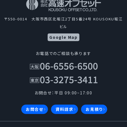
〒550-0014 大阪市西区北堀江2丁目5番24号 KOUSOKU堀江
ビル
Google Map
お電話でのご相談も承ります
お問合せ：平日 09:00~17:00
お問合せ
資料請求
お見積り