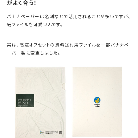
がよく合う！
バナナペーパーは名刺などで活用されることが多いですが、
紙ファイルも可愛いんです。
実は、高速オフセットの資料送付用ファイルを一部バナナペ
ーパー製に変更しました。