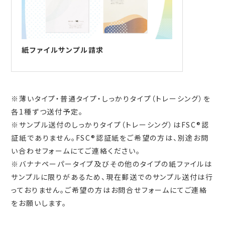
紙ファイルサンプル請求
※薄いタイプ・普通タイプ・しっかりタイプ（トレーシング）を
各1種ずつ送付予定。
※サンプル送付のしっかりタイプ（トレーシング）はFSC®認
証紙でありません。FSC®認証紙をご希望の方は、別途お問
い合わせフォームにてご連絡ください。
※バナナペーパータイプ及びその他のタイプの紙ファイルは
サンプルに限りがあるため、現在郵送でのサンプル送付は行
っておりません。ご希望の方はお問合せフォームにてご連絡
をお願いします。