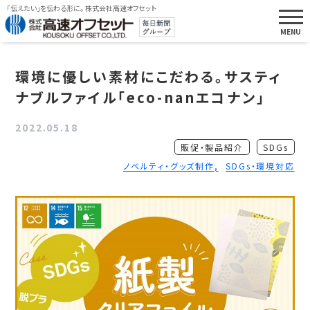
「伝えたい」を伝わる形に。 株式会社高速オフセット
環境に優しい素材にこだわる。サスティ
ナブルファイル「eco-nanエコナン」
2022.05.18
販促・製品紹介
SDGs
ノベルティ・グッズ制作
SDGs・環境対応