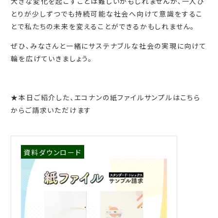
大きな変化を起こすことは難しいかもしれませんが、一人ひ
とりが少しずつでも持続可能な社会へ向けて意識をするこ
とで私たちの未来を変えることができるかもしれません。
ぜひ、みなさんと一緒にサステナブルな社会の実現に向けて
輪を広げていきましょう。
★本日ご紹介した、エコナンの紙ファイルサンプルはこちら
からご請求いただけます
資料ダウンロード