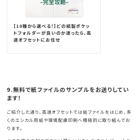
【10種から選べる！】どの紙製ポケッ
トフォルダーが良いのか迷ったら、高
速オフセットにお任せ
9.無料で紙ファイルのサンプルをお送りしてい
ます！
ご紹介した通り、高速オフセットでは紙ファイルをはじめ、多
くのエシカル用紙や環境配慮印刷へ積極的に取り組んでお
ります。