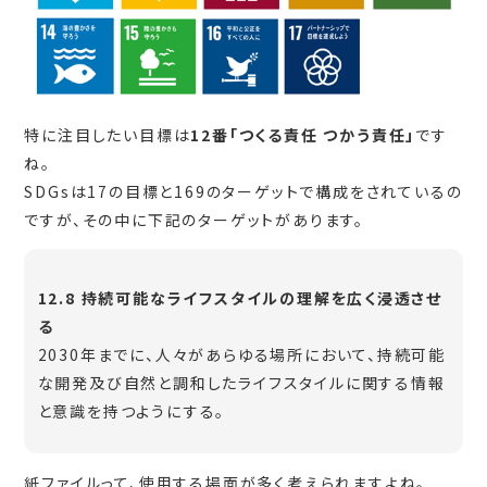
特に注目したい目標は
12番「つくる責任 つかう責任」
です
ね。
SDGsは17の目標と169のターゲットで構成をされているの
ですが、その中に下記のターゲットがあります。
12.8 持続可能なライフスタイルの理解を広く浸透させ
る
2030年までに、人々があらゆる場所において、持続可能
な開発及び自然と調和したライフスタイルに関する情報
と意識を持つようにする。
紙ファイルって、使用する場面が多く考えられますよね。