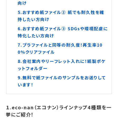
向け
5.おすすめ紙ファイル② 紙でも耐久性を維
持したい方向け
6.おすすめ紙ファイル③ SDGsや環境配慮に
特化したい方向け
7.プラファイルと同等の耐久度！再生率10
0％クリアファイル
8.会社案内やリーフレット入れに！紙製ポケ
ットフォルダー
9.無料で紙ファイルのサンプルをお送りして
います！
１.eco-nan（エコナン）ラインナップ4種類を一
挙にご紹介！