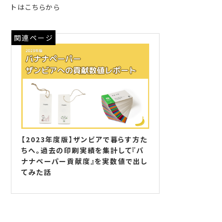
トはこちらから
関連ページ
【2023年度版】ザンビアで暮らす方た
ちへ。過去の印刷実績を集計して『バ
ナナペーパー貢献度』を実数値で出し
てみた話