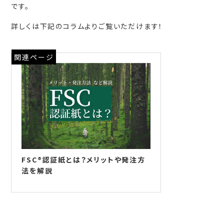
です。
詳しくは下記のコラムよりご覧いただけます！
関連ページ
FSC®認証紙とは？メリットや発注方
法を解説