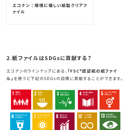
エコナン｜環境に優しい紙製クリアフ
ァイル
2.紙ファイルはSDGsに貢献する？
エコナンのラインナップにある、
「FSC®認証紙の紙ファイ
ル」
を使うと下記のSDGsの目標に貢献することができます。