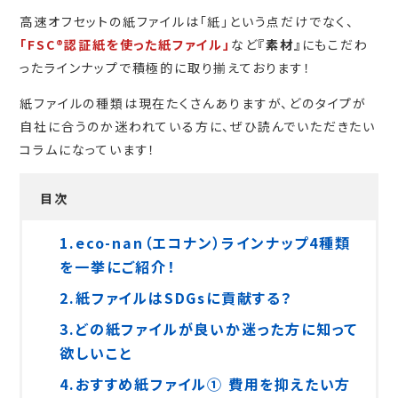
高速オフセットの紙ファイルは「紙」という点だけでなく、
「FSC®認証紙を使った紙ファイル」
など
『素材』
にもこだわ
ったラインナップで積極的に取り揃えております！
紙ファイルの種類は現在たくさんありますが、どのタイプが
自社に合うのか迷われている方に、ぜひ読んでいただきたい
コラムになっています！
目次
1.eco-nan（エコナン）ラインナップ4種類
を一挙にご紹介！
2.紙ファイルはSDGsに貢献する？
3.どの紙ファイルが良いか迷った方に知って
欲しいこと
4.おすすめ紙ファイル① 費用を抑えたい方