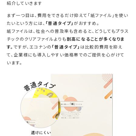
紹介していきます
まず一つ目は、費用をできるだけ抑えて「紙ファイル」を使い
たいという方には、
「普通タイプ」
がおすすめ。
紙ファイルは、社会への普及率も含めると、どうしてもプラス
チックのクリアファイルよりも
割高になることが多くなりま
す。
ですが、エコナンの
「普通タイプ
」
は比較的費用を抑え
て、企業様にも導入しやすい価格帯でのご提供を心がけて
います。