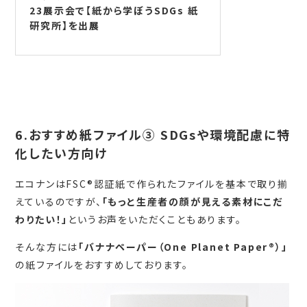
23展示会で【紙から学ぼうSDGs 紙
研究所】を出展
6.おすすめ紙ファイル③ SDGsや環境配慮に特
化したい方向け
エコナンはFSC®認証紙で作られたファイルを基本で取り揃
えているのですが、
「もっと生産者の顔が見える素材
にこだ
わりたい！」
というお声をいただくこともあります。
そんな方には
「
バナナペーパー（One Planet Paper®）
」
の紙ファイルをおすすめしております。