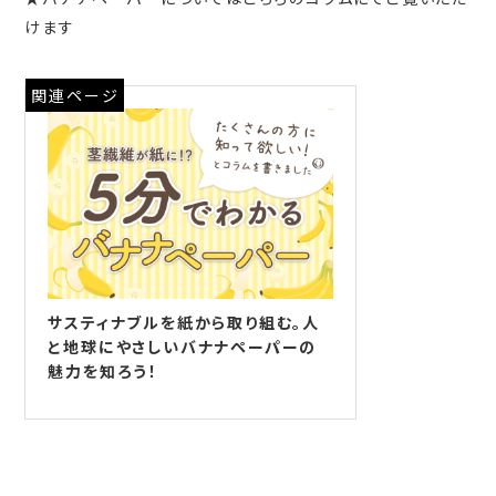
けます
関連ページ
サスティナブルを紙から取り組む。人
と地球にやさしいバナナペーパーの
魅力を知ろう！