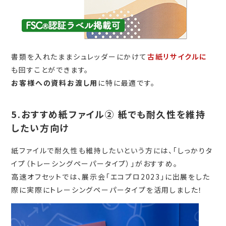
書類を入れたままシュレッダーにかけて
古紙リサイクルに
も回すことができます。
お客様への資料お渡し用
に特に最適です。
5.おすすめ紙ファイル② 紙でも耐久性を維持
したい方向け
紙ファイルで耐久性も維持したいという方には、「しっかりタ
イプ（トレーシングペーパータイプ）」がおすすめ。
高速オフセットでは、展示会「エコプロ2023」に出展をした
際に実際にトレーシングペーパータイプを活用しました！