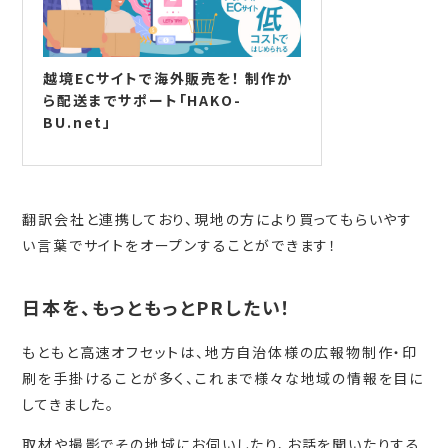
越境ECサイトで海外販売を！ 制作か
ら配送までサポート「HAKO-
BU.net」
翻訳会社と連携しており、現地の方により買ってもらいやす
い言葉でサイトをオープンすることができます！
日本を、もっともっとPRしたい！
もともと高速オフセットは、地方自治体様の広報物制作・印
刷を手掛けることが多く、これまで様々な地域の情報を目に
してきました。
取材や撮影でその地域にお伺いしたり、お話を聞いたりする