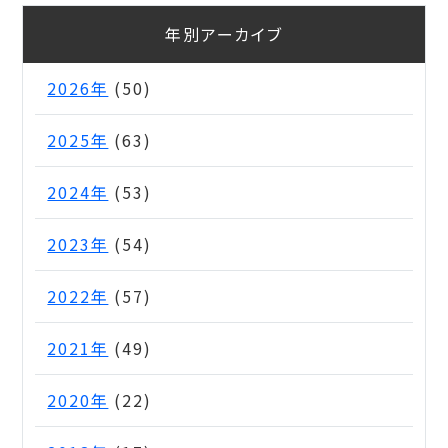
年別アーカイブ
2026年
(50)
2025年
(63)
2024年
(53)
2023年
(54)
2022年
(57)
2021年
(49)
2020年
(22)