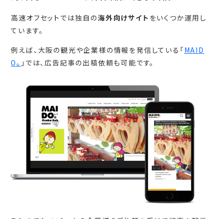
高速オフセットでは独自の
海外向けサイト
をいくつか運用し
ています。
例えば、大阪の観光や企業様の情報を発信している「
MAID
O。
」では、広告記事の出稿依頼も可能です。