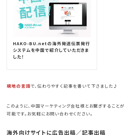
HAKO-BU.netの海外発送伝票発行
システムを中国で紹介していただきま
した！
現地の言語
で、伝わりやすく記事を書いて下さました♪
このように、中国マーケティング会社様とお繋ぎすることが
可能です。お気軽にお問い合わせください。
海外向けサイトに広告出稿／記事出稿