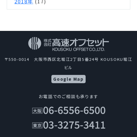
2018年
(17)
〒550-0014 大阪市西区北堀江2丁目5番24号 KOUSOKU堀江
ビル
Google Map
お電話でのご相談も承ります