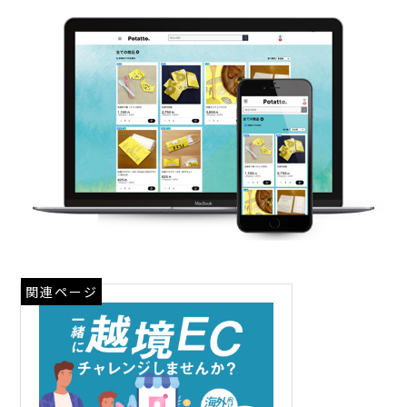
関連ページ