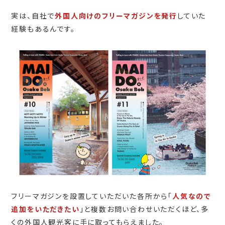
実は、自社で
外国人向けのフリーマガジンを発行
していた
経験もあるんです。
フリーマガジンを設置していただいた各所から「
人気なので
追加をいただきたい
」と複数お問い合わせいただくほど、多
くの外国人観光客に手に取ってもらえました。