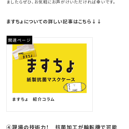
ましたらぜひ、お気軽にお声がけいただければ幸いです。
ますちょについての詳しい記事はこちら↓↓
関連ページ
ますちょ 紹介コラム
④現場の技術力！ 抗菌加工が輪転機で可能