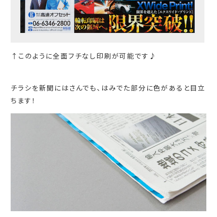
↑このように全面フチなし印刷が可能です♪
チラシを新聞にはさんでも、はみでた部分に色があると目立
ちます！