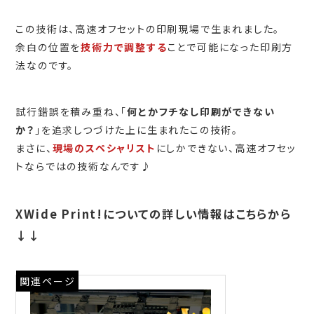
この技術は、高速オフセットの印刷現場で生まれました。
余白の位置を
技術力で調整する
ことで可能になった印刷方
法なのです。
試行錯誤を積み重ね、「
何とかフチなし印刷ができない
か？
」を追求しつづけた上に生まれたこの技術。
まさに、
現場のスペシャリスト
にしかできない、高速オフセッ
トならではの技術なんです♪
XWide Print!についての詳しい情報はこちらから
↓↓
関連ページ