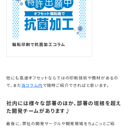
輪転印刷で抗菌加工コラム
他にも高速オフセットならではの印刷技術や商材があるの
で、また
当コラム内
で随時ご紹介できればと思います。
社内には様々な部署のほか、部署の垣根を超え
た開発チームがあります♪
最後に、弊社の開発サークルや開発現場をちょこっとご紹