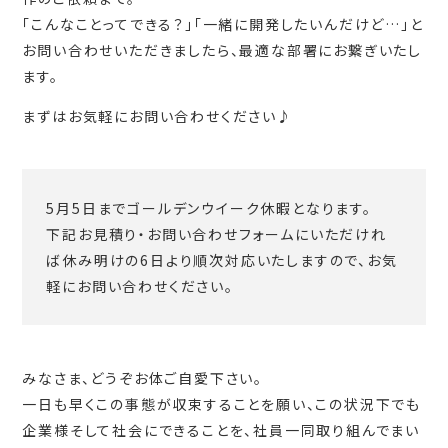
「こんなことってできる？」「一緒に開発したいんだけど…」と
お問い合わせいただきましたら、最適な部署にお繋ぎいたし
ます。
まずはお気軽にお問い合わせください♪
5月5日までゴールデンウイーク休暇となります。
下記お見積り・お問い合わせフォームにいただけれ
ば休み明けの6日より順次対応いたしますので、お気
軽にお問い合わせください。
みなさま、どうぞお体ご自愛下さい。
一日も早くこの事態が収束することを願い、この状況下でも
企業様そして社会にできることを、社員一同取り組んでまい