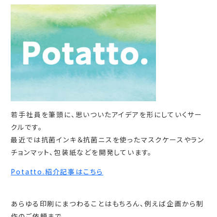
若手社員を筆頭に、思いついたアイデアを形にしていくサー
クルです。
最近では抗菌インキ＆抗菌ニスを使ったマスクケースやラン
チョンマット、包装紙などを開発しています。
Potatto.紹介記事はこちら
あらゆる印刷にまつわることはもちろん、例えば企画から制
作のご依頼まで。