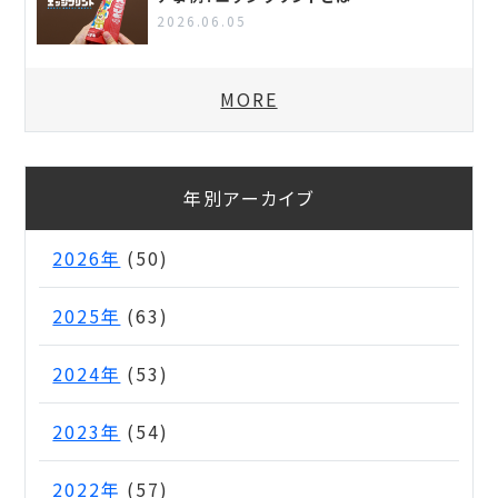
2026.06.05
MORE
年別アーカイブ
2026年
(50)
2025年
(63)
2024年
(53)
2023年
(54)
2022年
(57)