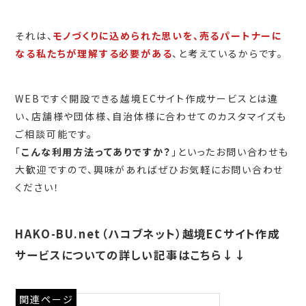
それは、
モノづくりに込められた思いを、売るパートナーに
なる私たちが理解する必要がある
、と考えているからです。
WEBですぐ開設できる越境ECサイト作成サービスとは違
い、店舗様や団体様、自治体様に合わせてのカスタマイズも
ご相談可能です。
「
こんな利用方法ってありですか？
」といったお問い合わせも
大歓迎ですので、興味があればぜひお気軽にお問い合わせ
ください！
HAKO-BU.net（ハコブネット）越境ECサイト作成
サービスについての詳しい記事はこちら↓↓
関連ページ