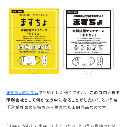
ますちょのコラム
でも紹介した通りですが、「
このコロナ禍で
印刷会社として何か世の中になることがしたい！
」という若
手営業社員の気持ちから生まれた印刷商品なのです。
「お店に安心して来店してもらいたい」というお客様のため