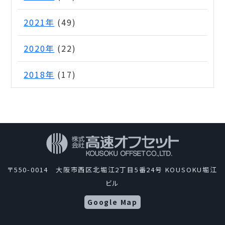
2021年
(49)
2020年
(22)
2018年
(17)
〒550-0014 大阪市西区北堀江2丁目5番24号 KOUSOKU堀江
ビル
Google Map