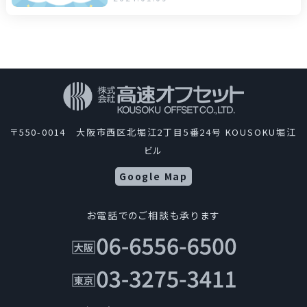
〒550-0014 大阪市西区北堀江2丁目5番24号 KOUSOKU堀江
ビル
Google Map
お電話でのご相談も承ります