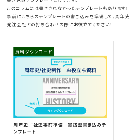
このコラムには書ききれなかったテンプレートもあります！
事前にこちらのテンプレートの書き込みを準備して、周年史
発注会社との打ち合わせの際にお役立てください！
資料ダウンロード
周年史／社史事前準備 実践型書き込みテ
ンプレート