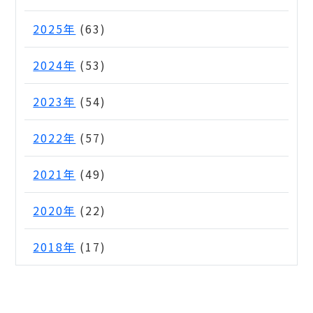
2025年
(63)
2024年
(53)
2023年
(54)
2022年
(57)
2021年
(49)
2020年
(22)
2018年
(17)