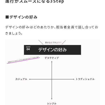
進行がスムーズになる3Step
■デザインの好み
デザインの好みはどのあたりか、担当者全員で話し合ってお
きましょう。