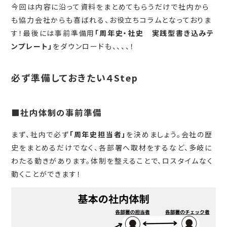
今回は内容に沿って資料をまとめてもらうだけで社内から
も協力会社からも喜ばれる、お役立ちコラムとなっておりま
す！最後には事前準備用
「周年史・社史 実践型書き込みテ
ンプレート」
をダウンロードも、、、、！
必ず準備しておきたい４Step
■社内体制の事前準備
まず、社内で必ず
「周年史担当者」
を決めましょう。会社の歴
史をまとめるだけでなく、各部署へ取材をするなど、多岐に
わたる動きがあります。体制を整えることで、ロスタイムなく
動くことができます！