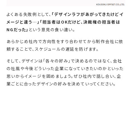
よくある失敗例として、
「デザインラフがあがってきたけどイ
メージと違う…」「担当者はOKだけど、決裁権の担当者は
NGだった」
という意見の食い違い。
あらかじめ社内で方向性をすり合わせてから制作会社に依
頼することで、スケジュールの遅延を防げます。
そして、デザインは「各々の好み」で決めるのではなく、会社
の社風や今後どういった企業になっていきたいのかといった
思いからイメージを固めましょう。ぜひ社内で話し合い、企
業ごとに合ったデザインの好みを決めていってください。