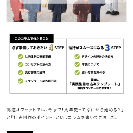
高速オフセットでは、今まで「周年史ってなにから始める？」
と「社史制作のポイント」というコラムを書いてきました。