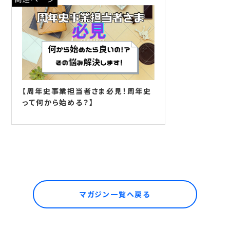
【周年史事業担当者さま必見！周年史
って何から始める？】
マガジン一覧へ戻る