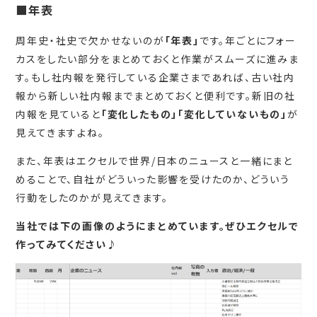
■年表
周年史・社史で欠かせないのが
「年表」
です。年ごとにフォー
カスをしたい部分をまとめておくと作業がスムーズに進みま
す。もし社内報を発行している企業さまであれば、古い社内
報から新しい社内報までまとめておくと便利です。新旧の社
内報を見ていると
「変化したもの」「変化していないもの」
が
見えてきますよね。
また、年表はエクセルで世界/日本のニュースと一緒にまと
めることで、自社がどういった影響を受けたのか、どういう
行動をしたのかが見えてきます。
当社では下の画像のようにまとめています。ぜひエクセルで
作ってみてください♪