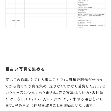
■古い写真を集める
実はこの作業、とても大事なことです。周年史制作が始まっ
てから慌てて写真を集め、足りなくてかなり苦労した。。。。と
いうケースは少なくありません。昔の写真は会社内・現社員
だけでなく、OB/OGの方にお声がけして集める場合もあり
ます。早め早めに連絡を取ることをお勧めいたします。