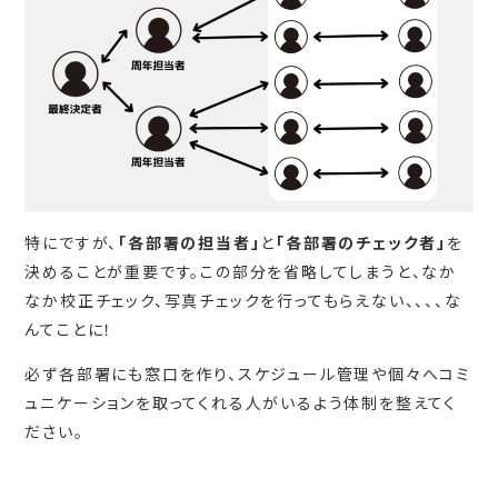
特にですが、
「各部署の担当者」
と
「各部署のチェック者」
を
決めることが重要です。この部分を省略してしまうと、なか
なか校正チェック、写真チェックを行ってもらえない、、、、な
んてことに！
必ず各部署にも窓口を作り、スケジュール管理や個々へコミ
ュニケーションを取ってくれる人がいるよう体制を整えてく
ださい。