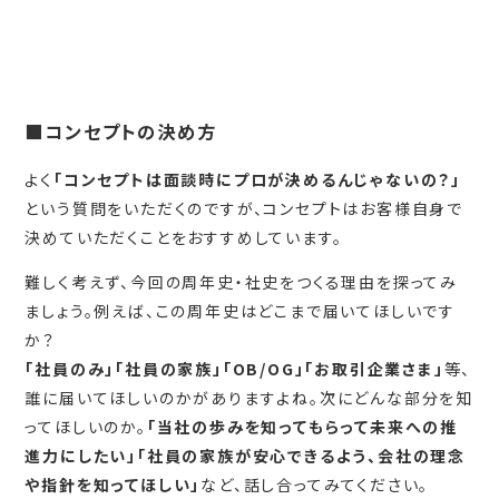
■コンセプトの決め方
よく
「コンセプトは面談時にプロが決めるんじゃないの？」
という質問をいただくのですが、コンセプトはお客様自身で
決めていただくことをおすすめしています。
難しく考えず、今回の周年史・社史をつくる理由を探ってみ
ましょう。例えば、この周年史はどこまで届いてほしいです
か？
「社員のみ」「社員の家族」「OB/OG」「お取引企業さま」
等、
誰に届いてほしいのかがありますよね。次にどんな部分を知
ってほしいのか。
「当社の歩みを知ってもらって未来への推
進力にしたい」「社員の家族が安心できるよう、会社の理念
や指針を知ってほしい」
など、話し合ってみてください。