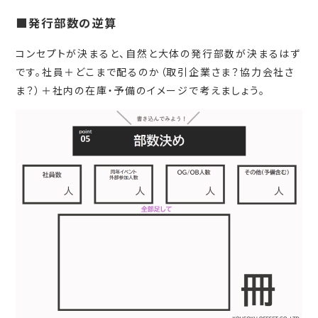
■発行部数の逆算
コンセプトが決まると、自然と大体の発行部数が決まるはず
です。社員＋どこまで配るのか（取引企業さま？協力会社さ
ま？）＋社内の在庫・予備のイメージで考えましょう。