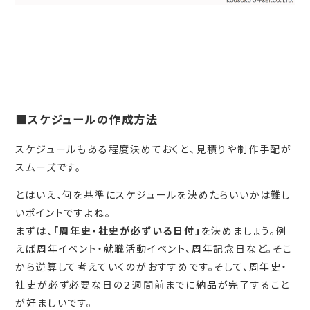
■スケジュールの作成方法
スケジュールもある程度決めておくと、見積りや制作手配が
スムーズです。
とはいえ、何を基準にスケジュールを決めたらいいかは難し
いポイントですよね。
まずは、
「周年史・社史が必ずいる日付」
を決めましょう。例
えば周年イベント・就職活動イベント、周年記念日など。そこ
から逆算して考えていくのがおすすめです。そして、周年史・
社史が必ず必要な日の２週間前までに納品が完了すること
が好ましいです。