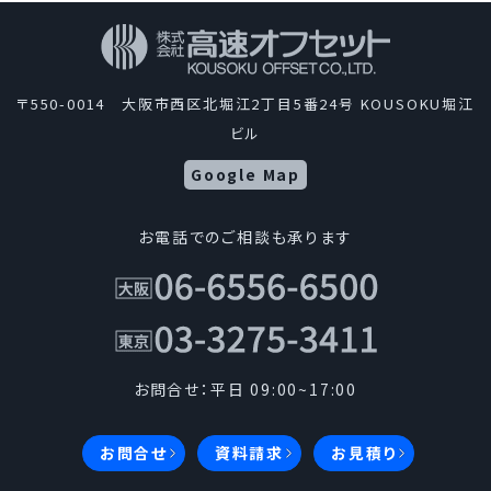
〒550-0014 大阪市西区北堀江2丁目5番24号 KOUSOKU堀江
ビル
Google Map
お電話でのご相談も承ります
お問合せ：平日 09:00~17:00
お問合せ
資料請求
お見積り