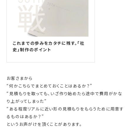
これまでの歩みをカタチに残す。「社
史」制作のポイント
お客さまから
“何かこちらでまとめておくことはあるか？”
“見積もりを取っても、いざ作り始めたら途中で費用がかな
り上がってしまった”
“ある程度リアルに近い形の見積もりをもらうために用意す
るものはあるか？”
というお声がけを頂くことがあります。