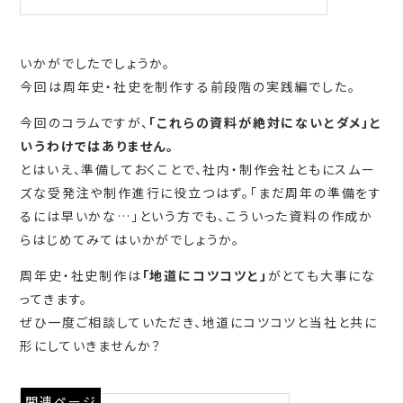
いかがでしたでしょうか。
今回は周年史・社史を制作する前段階の実践編でした。
今回のコラムですが、
「これらの資料が絶対にないとダメ」と
いうわけではありません。
とはいえ、準備しておくことで、社内・制作会社ともにスムー
ズな受発注や制作進行に役立つはず。「まだ周年の準備をす
るには早いかな…」という方でも、こういった資料の作成か
らはじめてみてはいかがでしょうか。
周年史・社史制作は
「地道にコツコツと」
がとても大事にな
ってきます。
ぜひ一度ご相談していただき、地道にコツコツと当社と共に
形にしていきませんか？
関連ページ