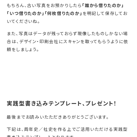
もちろん、古い写真をお預かりしたら
「誰から借りたのか」
「いつ借りたのか」「何枚借りたのか」
を明記して保存してお
いてくださいね。
また、写真はデータが残っておらず現像したものしかない場
合は、デザイン・印刷会社にスキャンを取ってもらうように依
頼をしましょう。
実践型書き込みテンプレート、プレゼント！
最後までお読みいたただきありがとうございます。
下記は、周年史／社史を作る上でご活用いただける実践型
書き込みテンプレートとなります。