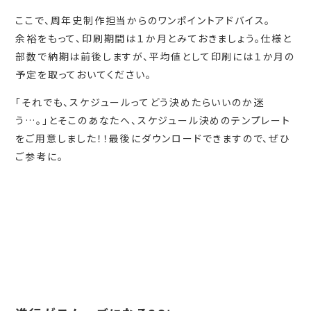
ここで、周年史制作担当からのワンポイントアドバイス。
余裕をもって、印刷期間は１か月とみておきましょう。仕様と
部数で納期は前後しますが、平均値として印刷には１か月の
予定を取っておいてください。
「それでも、スケジュールってどう決めたらいいのか迷
う…。」とそこのあなたへ、スケジュール決めのテンプレート
をご用意しました！！最後にダウンロードできますので、ぜひ
ご参考に。