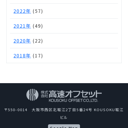
2022年
(57)
2021年
(49)
2020年
(22)
2018年
(17)
〒550-0014 大阪市西区北堀江2丁目5番24号 KOUSOKU堀江
ビル
Google Map