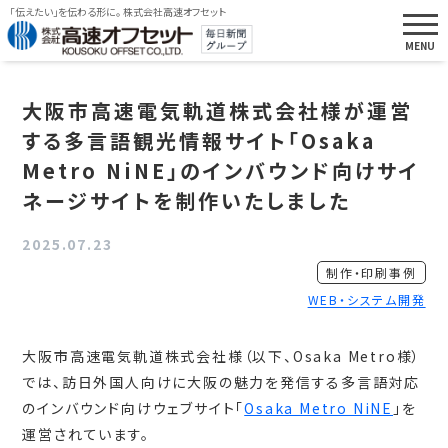
「伝えたい」を伝わる形に。 株式会社高速オフセット
大阪市高速電気軌道株式会社様が運営
する多言語観光情報サイト「Osaka
Metro NiNE」のインバウンド向けサイ
ネージサイトを制作いたしました
2025.07.23
制作・印刷事例
WEB・システム開発
大阪市高速電気軌道株式会社様（以下、Osaka Metro様）
では、訪日外国人向けに大阪の魅力を発信する多言語対応
のインバウンド向けウェブサイト「
Osaka Metro NiNE
」を
運営されています。