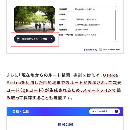
さらに「
現在地からのルート検索
」機能を使えば、
Osaka
Metroを利用した目的地までのルートが表示され、二次元
コード（QRコード）が生成されるため、スマートフォンで読
み取って保存することも可能
です。