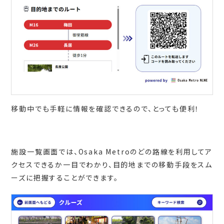
移動中でも手軽に情報を確認できるので、とっても便利！
施設一覧画面では、Osaka Metroのどの路線を利用してア
クセスできるか一目でわかり、目的地までの移動手段をスム
ーズに把握することができます。