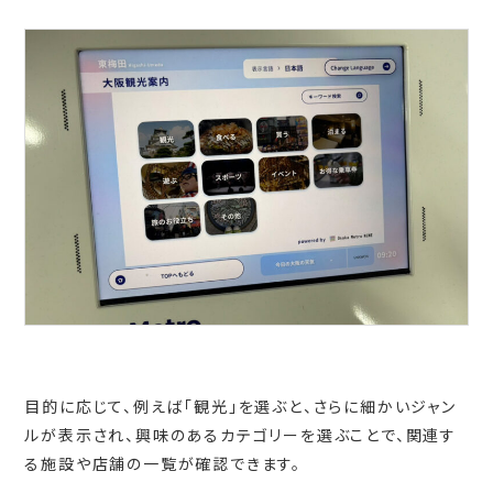
目的に応じて、例えば「観光」を選ぶと、さらに細かいジャン
ルが表示され、興味のあるカテゴリーを選ぶことで、関連す
る施設や店舗の一覧が確認できます。