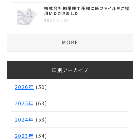
株式会社柳澤鉄工所様に紙ファイルをご採
用いただきました
2026.04.30
MORE
年別アーカイブ
2026年
(50)
2025年
(63)
2024年
(53)
2023年
(54)