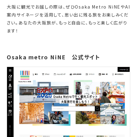
大阪に観光でお越しの際は、ぜひOsaka Metro NiNEやAI
案内サイネージを活用して、思い出に残る旅をお楽しみくだ
さい。あなたの大阪旅が、もっと自由に、もっと楽しく広がり
ます！
Osaka metro NiNE 公式サイト