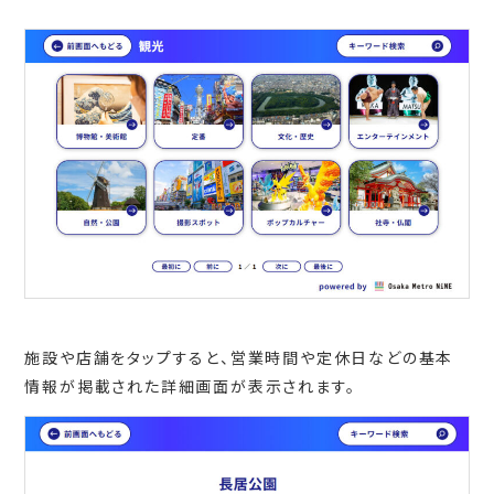
施設や店舗をタップすると、営業時間や定休日などの基本
情報が掲載された詳細画面が表示されます。