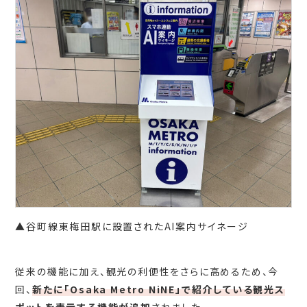
▲谷町線東梅田駅に設置されたAI案内サイネージ
従来の機能に加え、観光の利便性をさらに高めるため、今
回、
新たに「Osaka Metro NiNE」で紹介している観光ス
ポットを表示する機能が追加
されました。